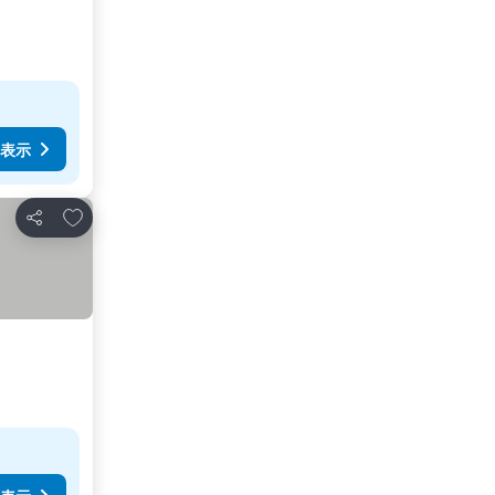
表示
お気に入りに追加
シェア