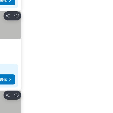
表示
お気に入りに追加
シェア
表示
お気に入りに追加
シェア