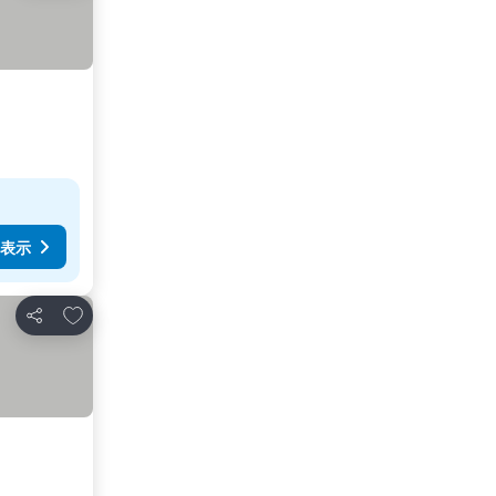
表示
お気に入りに追加
シェア