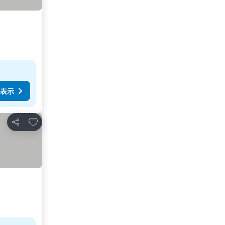
表示
お気に入りに追加
シェア