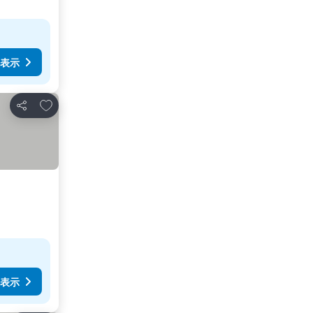
表示
お気に入りに追加
シェア
表示