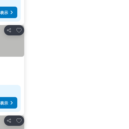
表示
お気に入りに追加
シェア
表示
お気に入りに追加
シェア