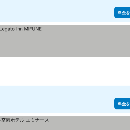
料金を
料金を