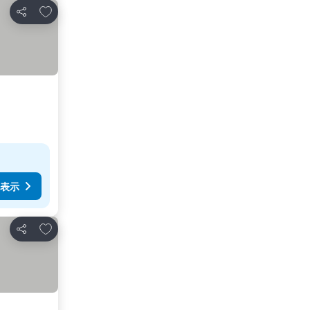
お気に入りに追加
シェア
表示
お気に入りに追加
シェア