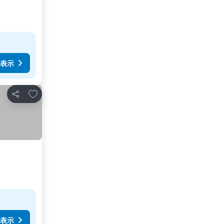
表示
お気に入りに追加
シェア
表示