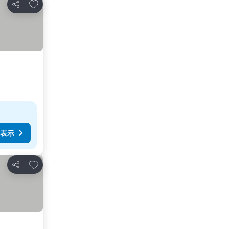
お気に入りに追加
シェア
表示
お気に入りに追加
シェア