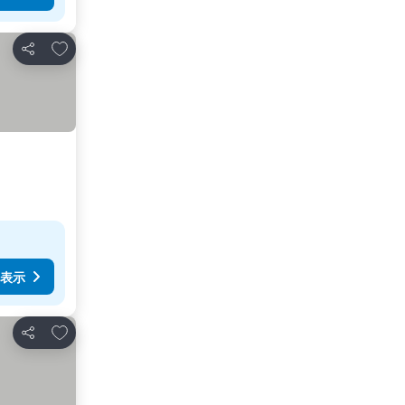
お気に入りに追加
シェア
表示
お気に入りに追加
シェア