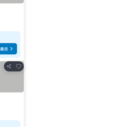
表示
お気に入りに追加
シェア