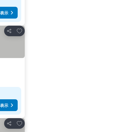
表示
お気に入りに追加
シェア
表示
お気に入りに追加
シェア