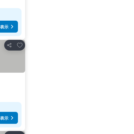
表示
お気に入りに追加
シェア
表示