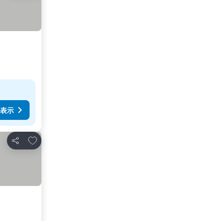
表示
お気に入りに追加
シェア