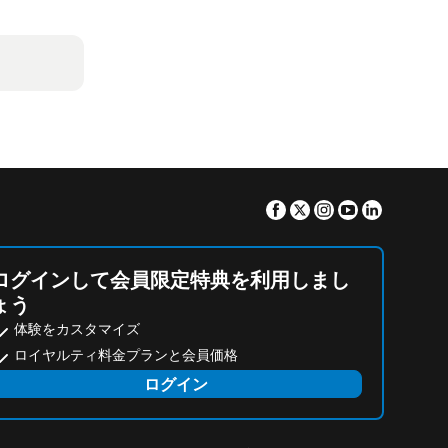
Facebook
Twitter
Instagram
Youtube
Linkedin
ログインして会員限定特典を利用しまし
ょう
体験をカスタマイズ
ロイヤルティ料金プランと会員価格
ログイン