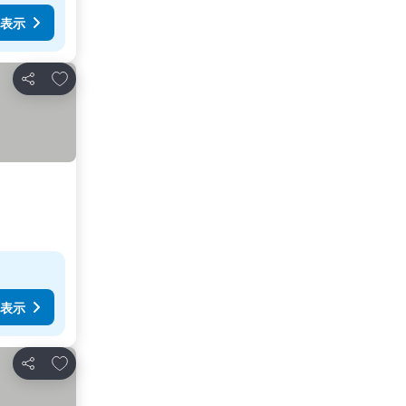
表示
お気に入りに追加
シェア
表示
お気に入りに追加
シェア