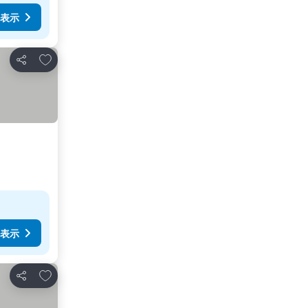
表示
お気に入りに追加
シェア
表示
お気に入りに追加
シェア