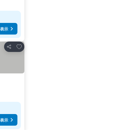
表示
お気に入りに追加
シェア
表示