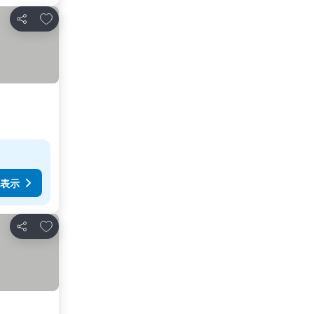
お気に入りに追加
シェア
表示
お気に入りに追加
シェア