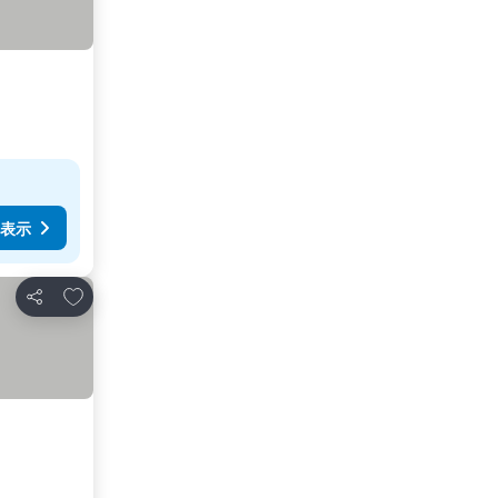
表示
お気に入りに追加
シェア