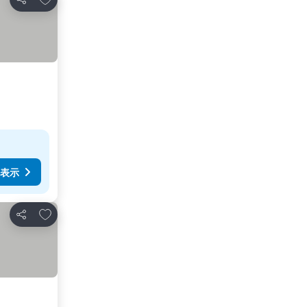
シェア
表示
お気に入りに追加
シェア