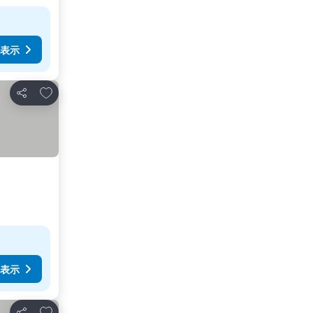
表示
お気に入りに追加
シェア
表示
お気に入りに追加