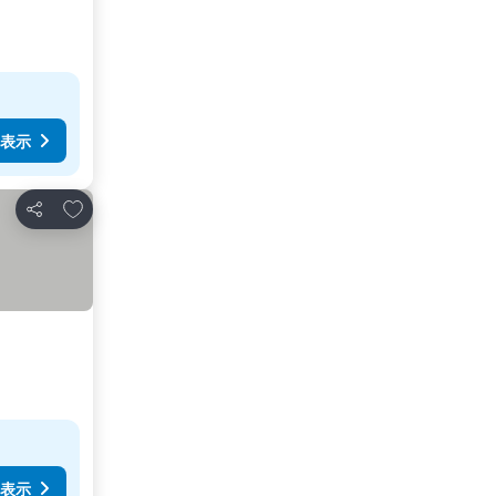
表示
お気に入りに追加
シェア
表示