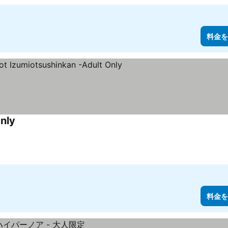
料金を
nly
料金を表示
料金を