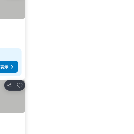
表示
お気に入りに追加
シェア