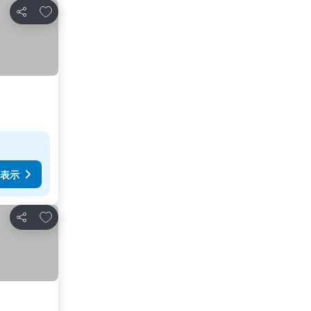
お気に入りに追加
シェア
表示
お気に入りに追加
シェア