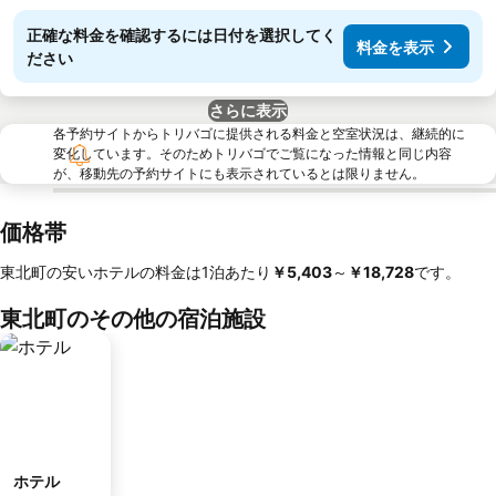
正確な料金を確認するには日付を選択してく
料金を表示
ださい
さらに表示
各予約サイトからトリバゴに提供される料金と空室状況は、継続的に
変化しています。そのためトリバゴでご覧になった情報と同じ内容
が、移動先の予約サイトにも表示されているとは限りません。
価格帯
東北町の安いホテルの料金は1泊あたり
‎￥5,403
～
‎￥18,728
です。
東北町のその他の宿泊施設
ホテル