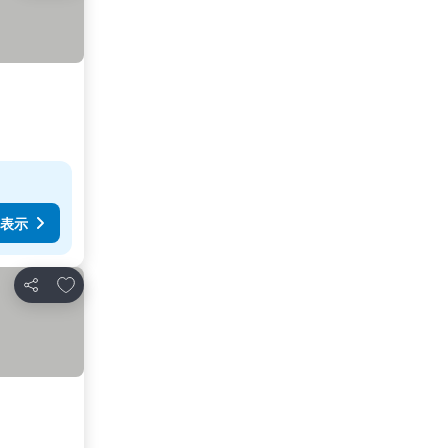
表示
お気に入りに追加
シェア