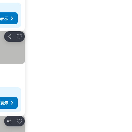
表示
お気に入りに追加
シェア
表示
お気に入りに追加
シェア