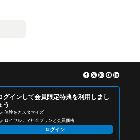
Facebook
Twitter
Instagram
Youtube
Linkedin
ログインして会員限定特典を利用しまし
ょう
体験をカスタマイズ
ロイヤルティ料金プランと会員価格
ログイン