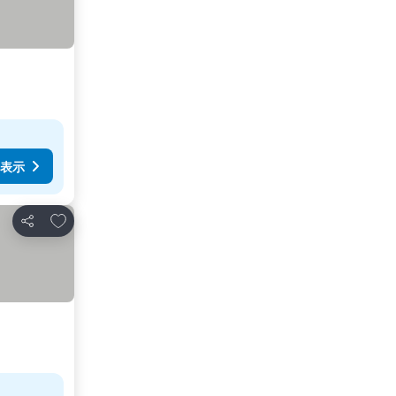
表示
お気に入りに追加
シェア