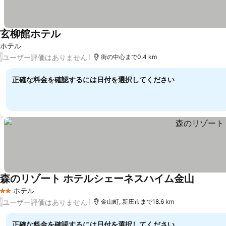
玄柳館ホテル
ホテル
ユーザー評価はありません
/
街の中心まで0.4 km
正確な料金を確認するには日付を選択してください
森のリゾート ホテルシェーネスハイム金山
ホテル
2 ホテルのランク
ユーザー評価はありません
/
金山町, 新庄市まで18.6 km
正確な料金を確認するには日付を選択してください