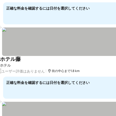
正確な料金を確認するには日付を選択してください
ホテル藤
ホテル
ユーザー評価はありません
/
街の中心まで1.8 km
正確な料金を確認するには日付を選択してください