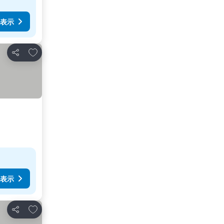
表示
お気に入りに追加
シェア
表示
お気に入りに追加
シェア