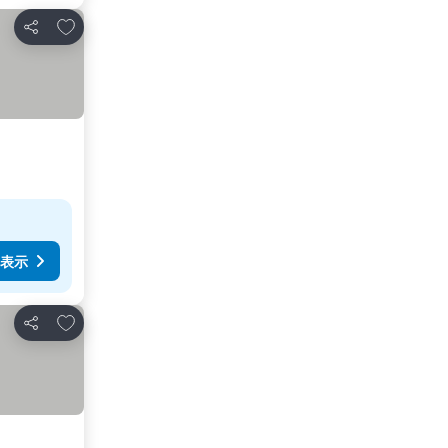
お気に入りに追加
シェア
表示
お気に入りに追加
シェア