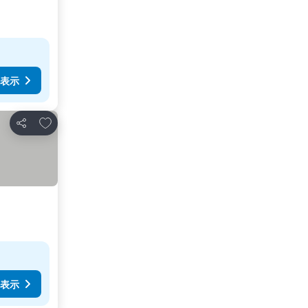
表示
お気に入りに追加
シェア
表示