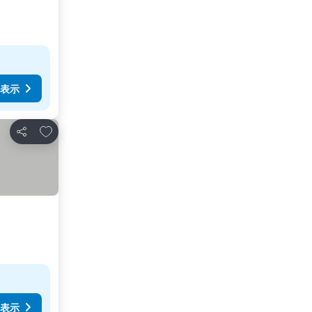
表示
お気に入りに追加
シェア
表示