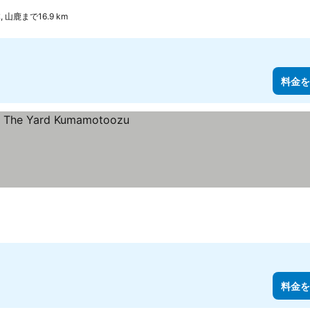
, 山鹿まで16.9 km
料金を
料金を