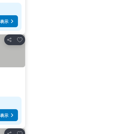
表示
お気に入りに追加
シェア
表示
お気に入りに追加