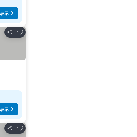
表示
お気に入りに追加
シェア
表示
お気に入りに追加
シェア