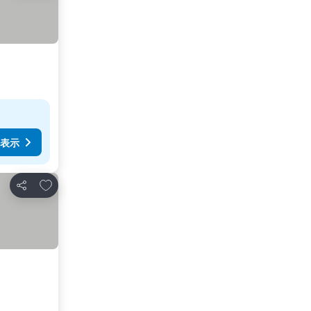
表示
お気に入りに追加
シェア