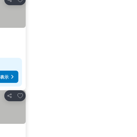
シェア
表示
お気に入りに追加
シェア