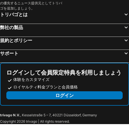
の優先するニュース提供元としてトリバ
ゴを追加しましょう。
トリバゴとは
弊社の製品
規約とポリシー
サポート
ログインして会員限定特典を利用しましょう
体験をカスタマイズ
ロイヤルティ料金プランと会員価格
ログイン
trivago N.V.
, Kesselstraße 5 – 7, 40221 Düsseldorf, Germany
Copyright 2026 trivago | All rights reserved.