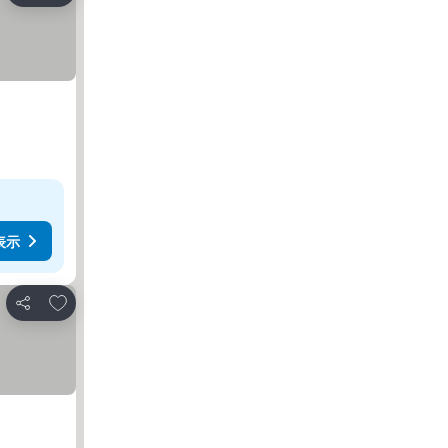
表示
お気に入りに追加
シェア