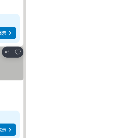
表示
お気に入りに追加
シェア
表示