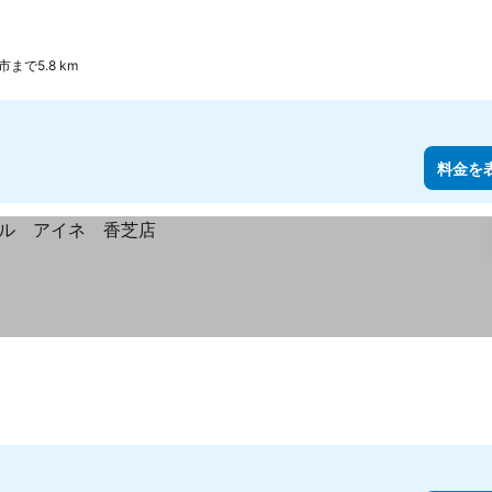
まで5.8 km
料金を