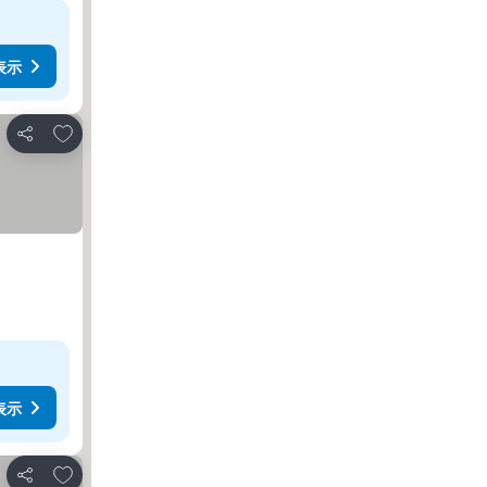
表示
お気に入りに追加
シェア
表示
お気に入りに追加
シェア