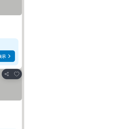
表示
お気に入りに追加
シェア