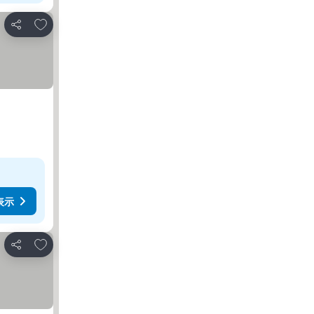
お気に入りに追加
シェア
表示
お気に入りに追加
シェア