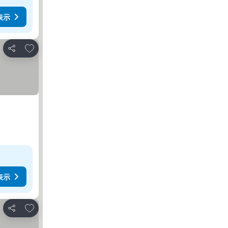
表示
お気に入りに追加
シェア
表示
お気に入りに追加
シェア