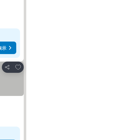
表示
お気に入りに追加
シェア