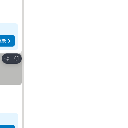
表示
お気に入りに追加
シェア