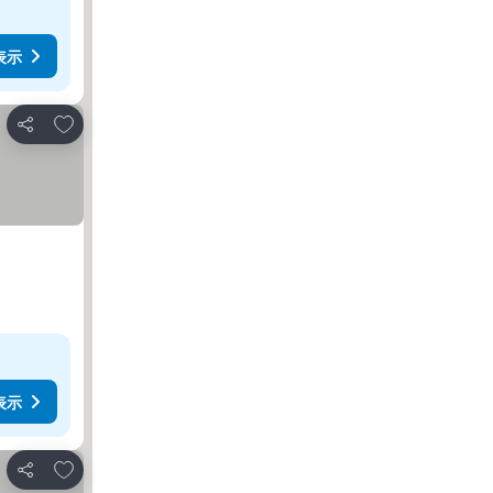
表示
お気に入りに追加
シェア
表示
お気に入りに追加
シェア