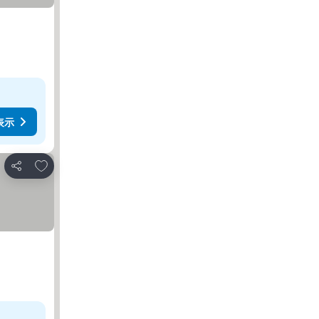
表示
お気に入りに追加
シェア