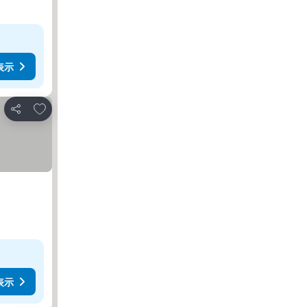
表示
お気に入りに追加
シェア
表示