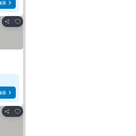
表示
お気に入りに追加
シェア
表示
お気に入りに追加
シェア