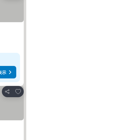
表示
お気に入りに追加
シェア