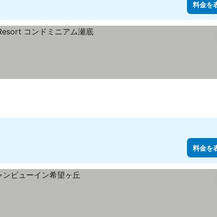
料金を
料金を