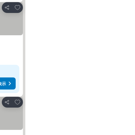
お気に入りに追加
シェア
表示
お気に入りに追加
シェア