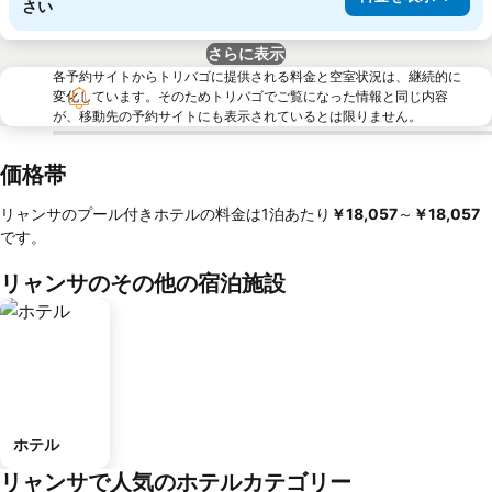
さい
さらに表示
各予約サイトからトリバゴに提供される料金と空室状況は、継続的に
変化しています。そのためトリバゴでご覧になった情報と同じ内容
が、移動先の予約サイトにも表示されているとは限りません。
価格帯
リャンサのプール付きホテルの料金は1泊あたり
‎￥18,057
～
‎￥18,057
です。
リャンサのその他の宿泊施設
ホテル
リャンサで人気のホテルカテゴリー