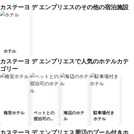
カステーヨ デ エンプリエスのその他の宿泊施設
ホテル
カステーヨ デ エンプリエスで人気のホテルカテ
ゴリー
格安ホテル
ペットとの
海辺のホテ
駐車場付き
宿泊可のホ
ル
ホテル
テル
カステーヨ デ エンプリエス周辺のプール付きホ