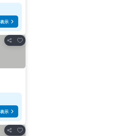
表示
お気に入りに追加
シェア
表示
お気に入りに追加
シェア