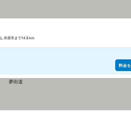
, 井原市まで14.8 km
料金を