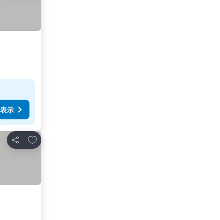
表示
お気に入りに追加
シェア