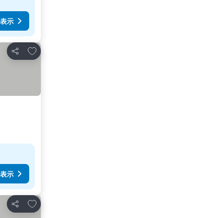
表示
お気に入りに追加
シェア
表示
お気に入りに追加
シェア