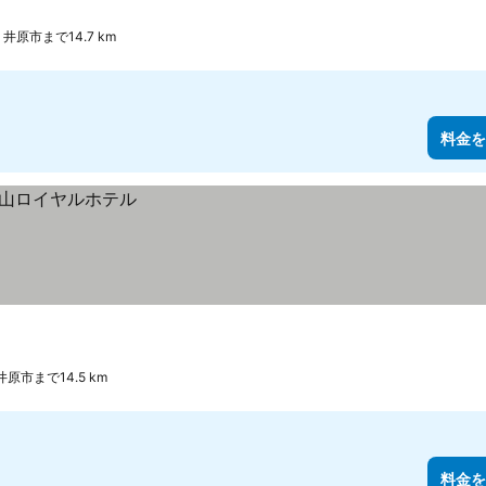
 井原市まで14.7 km
料金を
井原市まで14.5 km
料金を