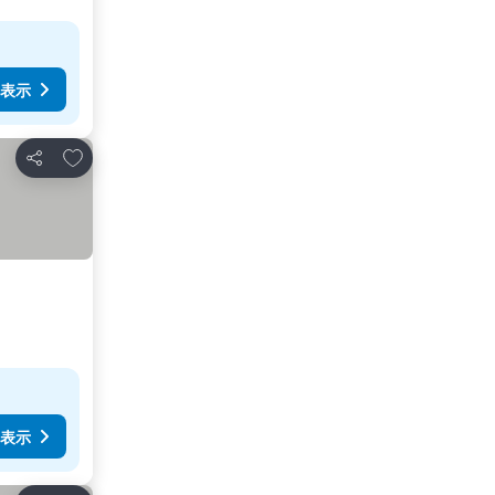
表示
お気に入りに追加
シェア
表示