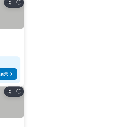
お気に入りに追加
シェア
表示
お気に入りに追加
シェア