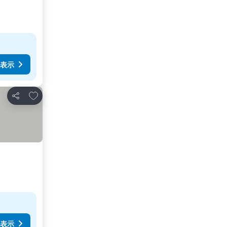
表示
お気に入りに追加
シェア
表示