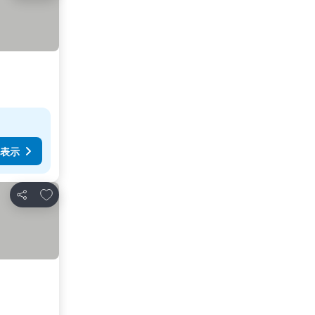
表示
お気に入りに追加
シェア