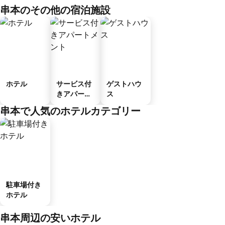
串本のその他の宿泊施設
ホテル
サービス付
ゲストハウ
きアパート
ス
メント
串本で人気のホテルカテゴリー
駐車場付き
ホテル
串本周辺の安いホテル