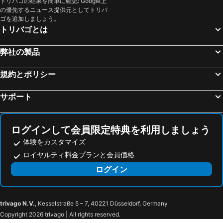
トリバゴの結果を簡単に確認: Google上
の優先するニュース提供元としてトリバ
ゴを追加しましょう。
トリバゴとは
弊社の製品
規約とポリシー
サポート
ログインして会員限定特典を利用しましょう
体験をカスタマイズ
ロイヤルティ料金プランと会員価格
ログイン
trivago N.V.
, Kesselstraße 5 – 7, 40221 Düsseldorf, Germany
Copyright 2026 trivago | All rights reserved.