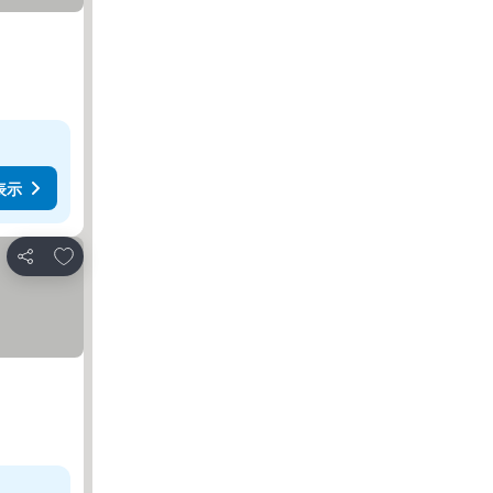
表示
お気に入りに追加
シェア