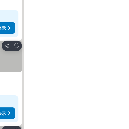
表示
お気に入りに追加
シェア
表示