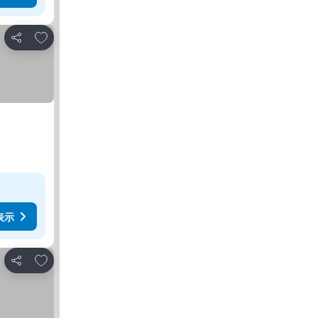
お気に入りに追加
シェア
表示
お気に入りに追加
シェア