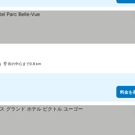
)
街の中心まで0.8 km
料金を