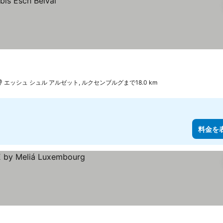
エッシュ シュル アルゼット, ルクセンブルグまで18.0 km
料金を