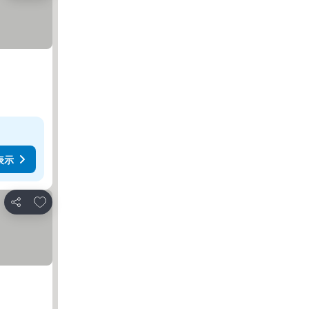
表示
お気に入りに追加
シェア