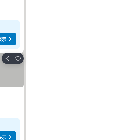
表示
お気に入りに追加
シェア
表示