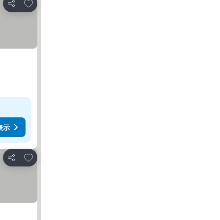
お気に入りに追加
シェア
表示
お気に入りに追加
シェア