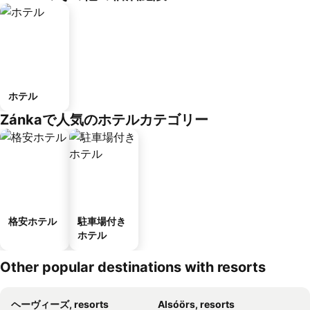
ホテル
Zánkaで人気のホテルカテゴリー
格安ホテル
駐車場付き
ホテル
Other popular destinations with resorts
ヘーヴィーズ, resorts
Alsóörs, resorts