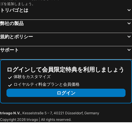
ゴを追加しましょう。
トリバゴとは
弊社の製品
規約とポリシー
サポート
ログインして会員限定特典を利用しましょう
体験をカスタマイズ
ロイヤルティ料金プランと会員価格
ログイン
trivago N.V.
, Kesselstraße 5 – 7, 40221 Düsseldorf, Germany
Copyright 2026 trivago | All rights reserved.