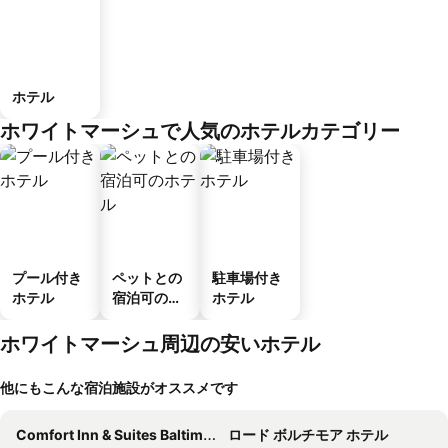
ホテル
ホワイトマーシュで人気のホテルカテゴリー
プール付き
ペットとの
駐車場付き
ホテル
宿泊可のホ
ホテル
テル
ホワイトマーシュ周辺の安いホテル
他にもこんな宿泊施設がオススメです
Comfort Inn & Suites Baltimore Inner Harbor
ロード ボルチモア ホテル