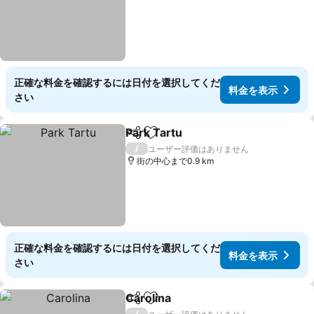
正確な料金を確認するには日付を選択してくだ
料金を表示
さい
Park Tartu
シェア
お気に入りに追加
料金を表示
/
ユーザー評価はありません
街の中心まで0.9 km
正確な料金を確認するには日付を選択してくだ
料金を表示
さい
Carolina
シェア
お気に入りに追加
料金を表示
/