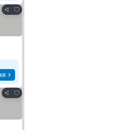
お気に入りに追加
シェア
表示
お気に入りに追加
シェア