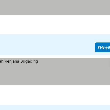
表示
料金を