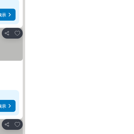
表示
お気に入りに追加
シェア
表示
お気に入りに追加
シェア