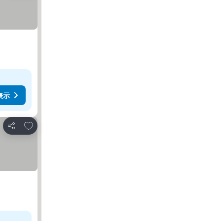
表示
お気に入りに追加
シェア