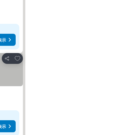
表示
お気に入りに追加
シェア
表示