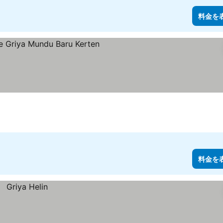
料金を
示
料金を