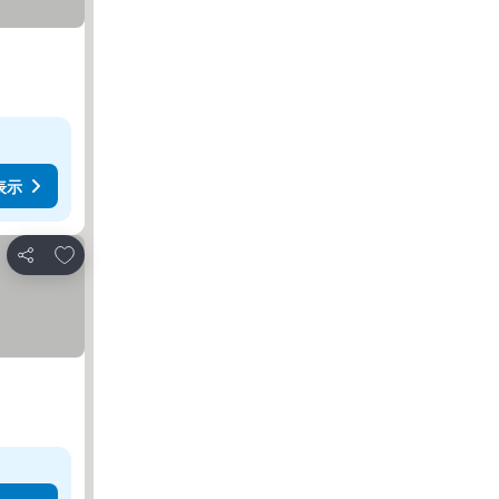
表示
お気に入りに追加
シェア