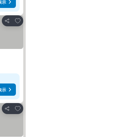
表示
お気に入りに追加
シェア
表示
お気に入りに追加
シェア