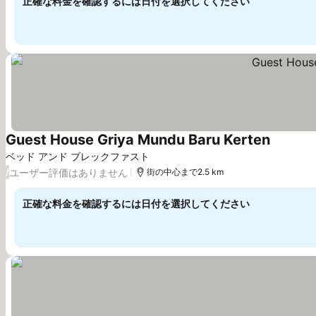
正確な料金を確認するには日付を選択してください
Guest House Griya Mundu Baru Kerten
料金を表
ベッド アンド ブレックファスト
ユーザー評価はありません
/
街の中心まで2.5 km
正確な料金を確認するには日付を選択してください