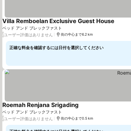
Villa Remboelan Exclusive Guest House
料金を
ベッド アンド ブレックファスト
ユーザー評価はありません
/
街の中心まで6.2 km
正確な料金を確認するには日付を選択してください
Roemah Renjana Srigading
料金を表示
ベッド アンド ブレックファスト
ユーザー評価はありません
/
街の中心まで0.5 km