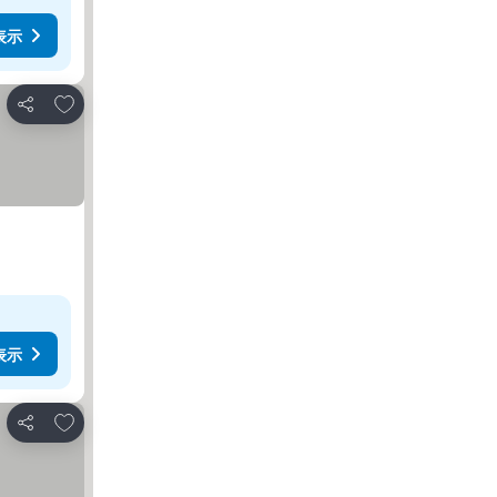
表示
お気に入りに追加
シェア
表示
お気に入りに追加
シェア