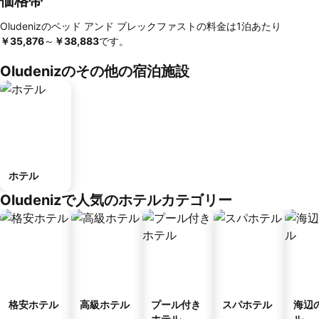
価格帯
Oludenizのベッド アンド ブレックファストの料金は1泊あたり
￥35,876
～
‎￥38,883
です。
Oludenizのその他の宿泊施設
ホテル
Oludenizで人気のホテルカテゴリー
格安ホテル
高級ホテル
プール付き
スパホテル
海辺
ホテル
ル