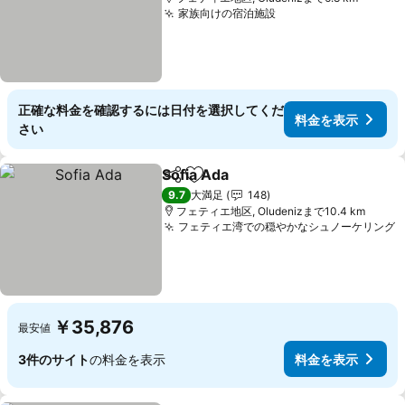
家族向けの宿泊施設
料金を表示
正確な料金を確認するには日付を選択してくだ
料金を表示
さい
Sofia Ada
シェア
お気に入りに追加
料金を表示
9.7
大満足
148
フェティエ地区, Oludenizまで10.4 km
フェティエ湾での穏やかなシュノーケリング
￥35,876
最安値
3件のサイト
の料金を表示
料金を表示