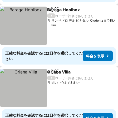
Baraqa Hoolbox
シェア
お気に入りに追加
料金を表示
/
ユーザー評価はありません
サン ペドロ デル ピナタル, Oludenizまで15.4
km
正確な料金を確認するには日付を選択してくだ
料金を表示
さい
Oriana Villa
シェア
お気に入りに追加
料金を表示
/
ユーザー評価はありません
街の中心まで3.8 km
正確な料金を確認するには日付を選択してくだ