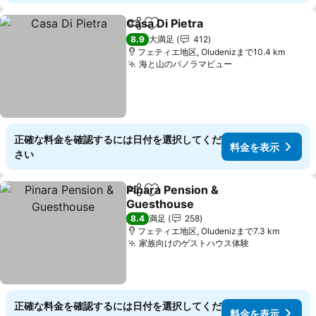
Casa Di Pietra
シェア
お気に入りに追加
料金を表示
8.9
大満足
412
フェティエ地区, Oludenizまで10.4 km
海と山のパノラマビュー
料金を表示
正確な料金を確認するには日付を選択してくだ
料金を表示
さい
Pinara Pension &
シェア
お気に入りに追加
Guesthouse
料金を表示
8.4
満足
258
フェティエ地区, Oludenizまで7.3 km
家族向けのゲストハウス体験
料金を表示
正確な料金を確認するには日付を選択してくだ
料金を表示