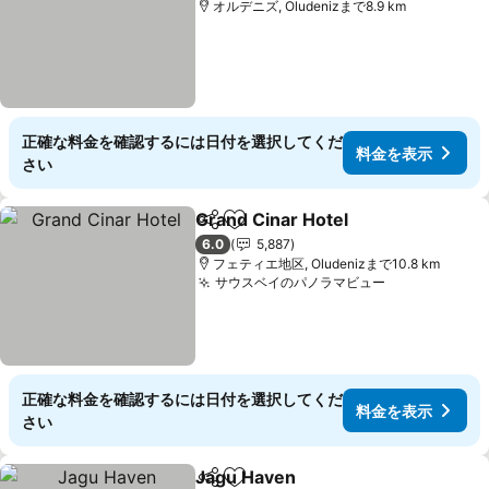
オルデニズ, Oludenizまで8.9 km
正確な料金を確認するには日付を選択してくだ
料金を表示
さい
Grand Cinar Hotel
シェア
お気に入りに追加
料金を表
6.0
5,887
フェティエ地区, Oludenizまで10.8 km
サウスベイのパノラマビュー
料金を表示
正確な料金を確認するには日付を選択してくだ
料金を表示
さい
Jagu Haven
シェア
お気に入りに追加