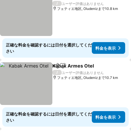
料金を表示
/
ユーザー評価はありません
フェティエ地区, Oludenizまで10.8 km
正確な料金を確認するには日付を選択してくだ
料金を表示
さい
Kabak Armes Otel
シェア
お気に入りに追加
料金を
/
ユーザー評価はありません
フェティエ地区, Oludenizまで10.7 km
正確な料金を確認するには日付を選択してくだ
料金を表示
さい