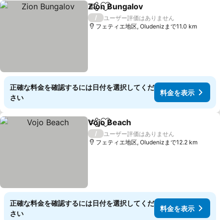
Zion Bungalov
シェア
お気に入りに追加
料金を表示
/
ユーザー評価はありません
フェティエ地区, Oludenizまで11.0 km
正確な料金を確認するには日付を選択してくだ
料金を表示
さい
Vojo Beach
シェア
お気に入りに追加
料金を表示
/
ユーザー評価はありません
フェティエ地区, Oludenizまで12.2 km
正確な料金を確認するには日付を選択してくだ
料金を表示
さい