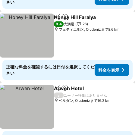
さい
Honey Hill Faralya
シェア
お気に入りに追加
料金を表
9.4
大満足
26
フェティエ地区, Oludenizまで8.6 km
正確な料金を確認するには日付を選択してくだ
料金を表示
さい
Arwen Hotel
シェア
お気に入りに追加
料金を表示
/
ユーザー評価はありません
ベルダン, Oludenizまで16.2 km