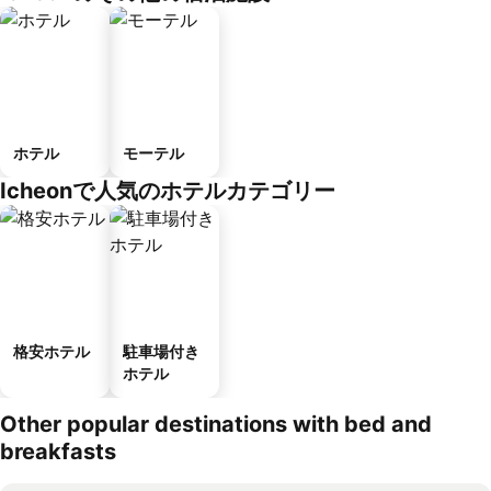
ホテル
モーテル
Icheonで人気のホテルカテゴリー
格安ホテル
駐車場付き
ホテル
Other popular destinations with bed and
breakfasts