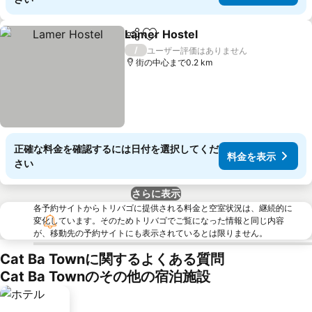
Lamer Hostel
シェア
お気に入りに追加
/
ユーザー評価はありません
街の中心まで0.2 km
正確な料金を確認するには日付を選択してくだ
料金を表示
さい
さらに表示
各予約サイトからトリバゴに提供される料金と空室状況は、継続的に
変化しています。そのためトリバゴでご覧になった情報と同じ内容
が、移動先の予約サイトにも表示されているとは限りません。
Cat Ba Townに関するよくある質問
Cat Ba Townのその他の宿泊施設