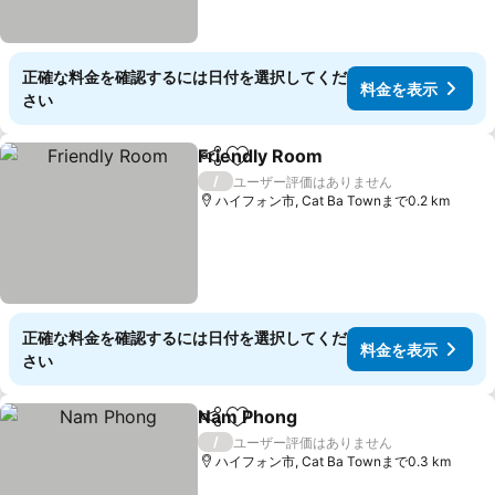
正確な料金を確認するには日付を選択してくだ
料金を表示
さい
Friendly Room
シェア
お気に入りに追加
/
ユーザー評価はありません
ハイフォン市, Cat Ba Townまで0.2 km
正確な料金を確認するには日付を選択してくだ
料金を表示
さい
Nam Phong
シェア
お気に入りに追加
/
ユーザー評価はありません
ハイフォン市, Cat Ba Townまで0.3 km