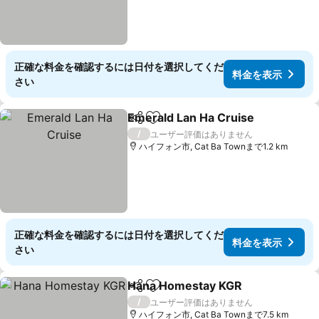
正確な料金を確認するには日付を選択してくだ
料金を表示
さい
Emerald Lan Ha Cruise
シェア
お気に入りに追加
/
ユーザー評価はありません
ハイフォン市, Cat Ba Townまで1.2 km
正確な料金を確認するには日付を選択してくだ
料金を表示
さい
Hana Homestay KGR
シェア
お気に入りに追加
/
ユーザー評価はありません
ハイフォン市, Cat Ba Townまで7.5 km