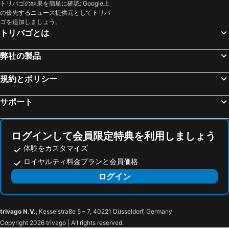
トリバゴの結果を簡単に確認: Google上
の優先するニュース提供元としてトリバ
ゴを追加しましょう。
トリバゴとは
弊社の製品
規約とポリシー
サポート
ログインして会員限定特典を利用しましょう
体験をカスタマイズ
ロイヤルティ料金プランと会員価格
ログイン
trivago N.V.
, Kesselstraße 5 – 7, 40221 Düsseldorf, Germany
Copyright 2026 trivago | All rights reserved.