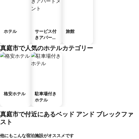
ホテル
サービス付
旅館
きアパート
メント
真庭市で人気のホテルカテゴリー
格安ホテル
駐車場付き
ホテル
真庭市で付近にあるベッド アンド ブレックファ
スト
他にもこんな宿泊施設がオススメです