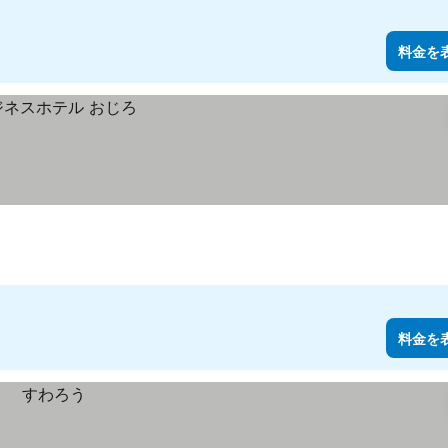
料金を
料金を