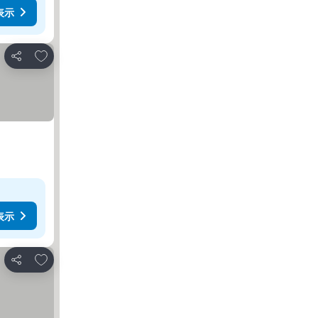
表示
お気に入りに追加
シェア
表示
お気に入りに追加
シェア