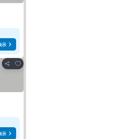
表示
お気に入りに追加
シェア
表示