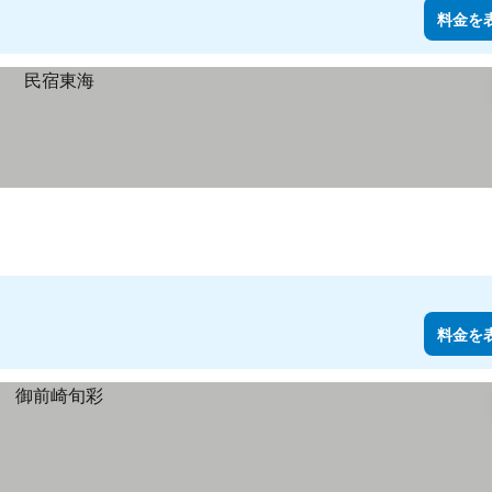
料金を
料金を