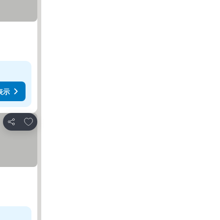
表示
お気に入りに追加
シェア