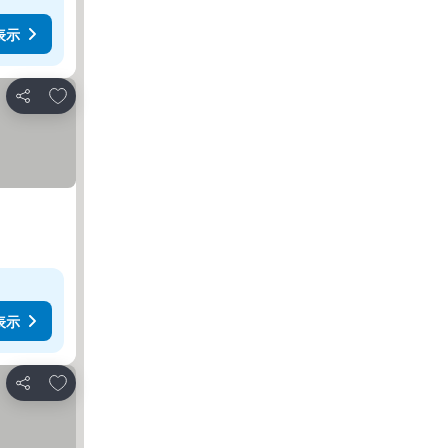
表示
お気に入りに追加
シェア
表示
お気に入りに追加
シェア