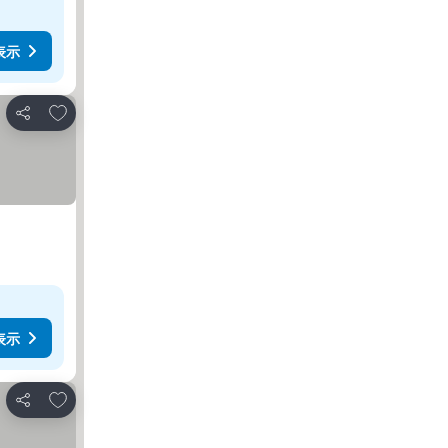
表示
お気に入りに追加
シェア
表示
お気に入りに追加
シェア