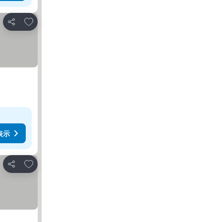
お気に入りに追加
シェア
表示
お気に入りに追加
シェア