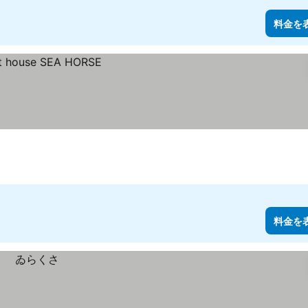
料金を
料金を