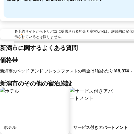
各予約サイトからトリバゴに提供される料金と空室状況は、継続的に変化
示されているとは限りません。
新潟市に関するよくある質問
価格帯
新潟市のベッド アンド ブレックファストの料金は1泊あたり
‎￥8,374
～
新潟市のその他の宿泊施設
ホテル
サービス付きアパートメント