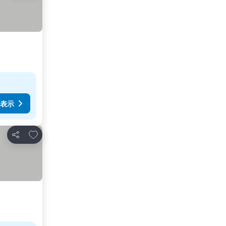
表示
お気に入りに追加
シェア