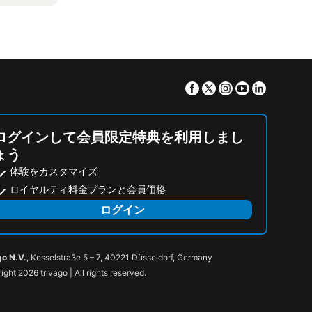
Facebook
Twitter
Instagram
Youtube
Linkedin
ログインして会員限定特典を利用しまし
ょう
体験をカスタマイズ
ロイヤルティ料金プランと会員価格
ログイン
go N.V.
, Kesselstraße 5 – 7, 40221 Düsseldorf, Germany
ight 2026 trivago | All rights reserved.