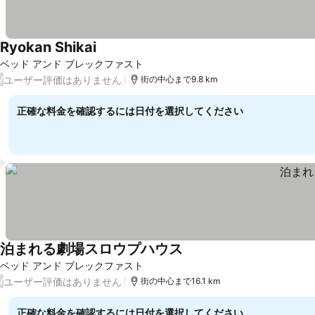
Ryokan Shikai
料金を表示
ベッド アンド ブレックファスト
ユーザー評価はありません
/
街の中心まで9.8 km
正確な料金を確認するには日付を選択してください
泊まれる劇場スロウプハウス
料金を表示
ベッド アンド ブレックファスト
ユーザー評価はありません
/
街の中心まで16.1 km
正確な料金を確認するには日付を選択してください