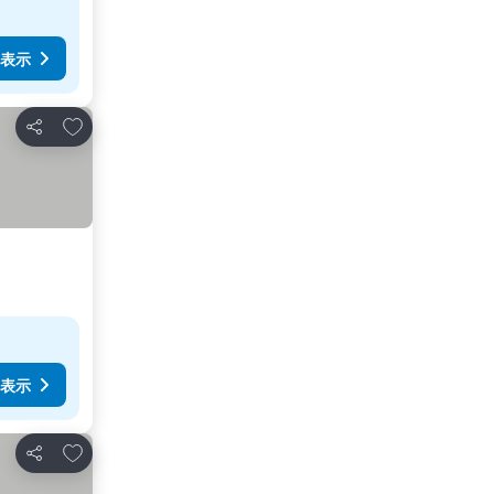
表示
お気に入りに追加
シェア
表示
お気に入りに追加
シェア