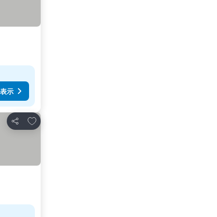
表示
お気に入りに追加
シェア