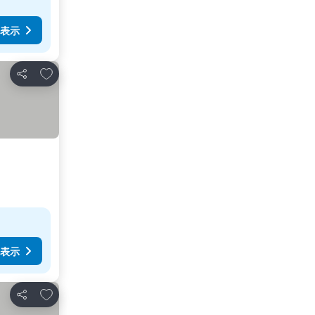
表示
お気に入りに追加
シェア
表示
お気に入りに追加
シェア