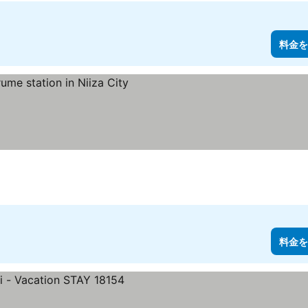
料金を
料金を