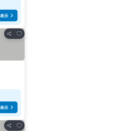
表示
お気に入りに追加
シェア
表示
お気に入りに追加
シェア