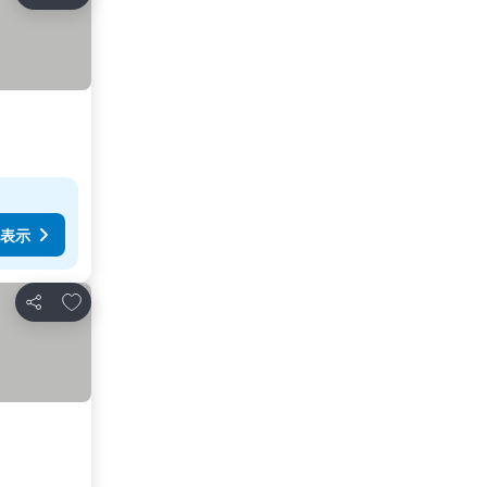
シェア
表示
お気に入りに追加
シェア