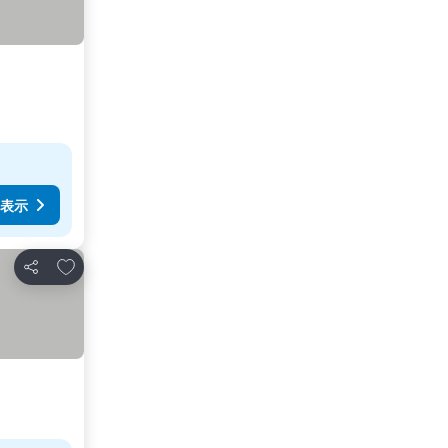
表示
お気に入りに追加
シェア