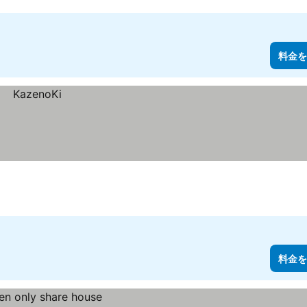
料金を
料金を