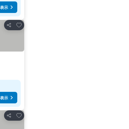
表示
お気に入りに追加
シェア
表示
お気に入りに追加
シェア