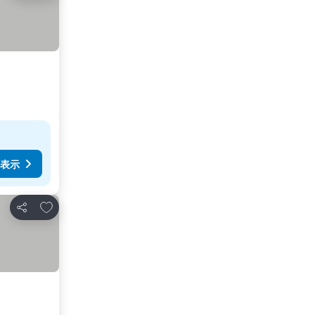
表示
お気に入りに追加
シェア