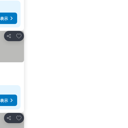
表示
お気に入りに追加
シェア
表示
お気に入りに追加
シェア