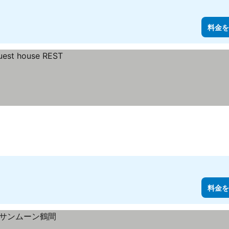
料金を
料金を