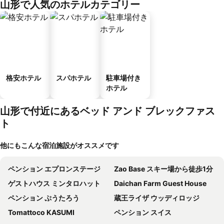
山形で人気のホテルカテゴリー
格安ホテル
スパホテル
駐車場付き
ホテル
山形で付近にあるベッド アンド ブレックファス
ト
他にもこんな宿泊施設がオススメです
ペンション エプロンステージ
Zao Base スキー場から徒歩1分
ゲストハウス ミンタロハット
Daichan Farm Guest House
ペンション ぷうたろう
蔵王ライザ ウッディロッジ
Tomattoco KASUMI
ペンション スイス