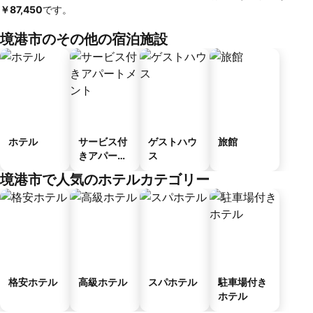
￥87,450
です。
境港市のその他の宿泊施設
ホテル
サービス付
ゲストハウ
旅館
きアパート
ス
メント
境港市で人気のホテルカテゴリー
格安ホテル
高級ホテル
スパホテル
駐車場付き
ホテル