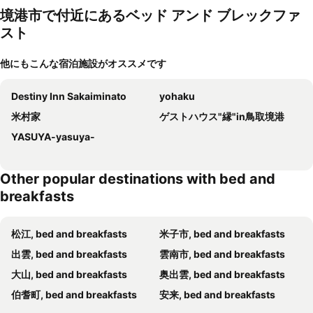
境港市で付近にあるベッド アンド ブレックファ
スト
他にもこんな宿泊施設がオススメです
Destiny Inn Sakaiminato
yohaku
米村家
ゲストハウス"縁"in鳥取境港
YASUYA-yasuya-
Other popular destinations with bed and
breakfasts
松江, bed and breakfasts
米子市, bed and breakfasts
出雲, bed and breakfasts
雲南市, bed and breakfasts
大山, bed and breakfasts
奥出雲, bed and breakfasts
伯耆町, bed and breakfasts
安来, bed and breakfasts