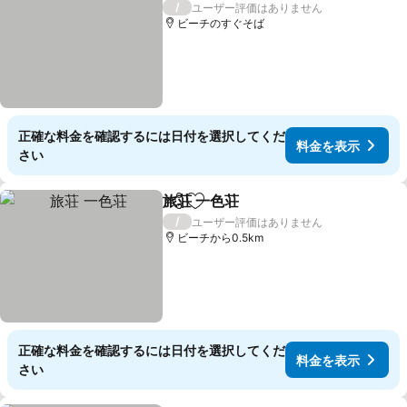
/
ユーザー評価はありません
ビーチのすぐそば
正確な料金を確認するには日付を選択してくだ
料金を表示
さい
旅荘 一色荘
シェア
お気に入りに追加
料金を表示
/
ユーザー評価はありません
ビーチから0.5km
正確な料金を確認するには日付を選択してくだ
料金を表示
さい