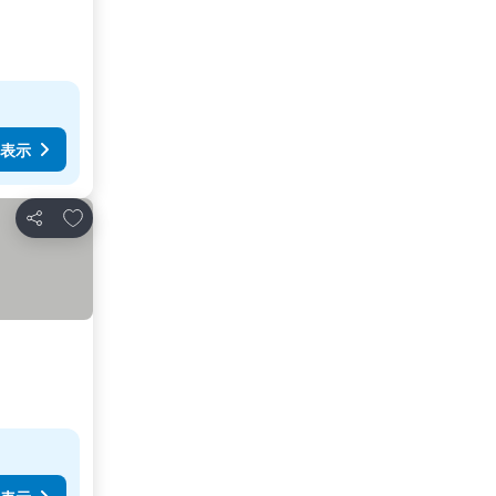
表示
お気に入りに追加
シェア