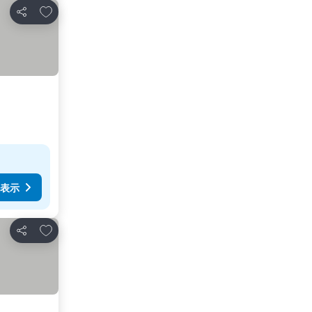
お気に入りに追加
シェア
表示
お気に入りに追加
シェア