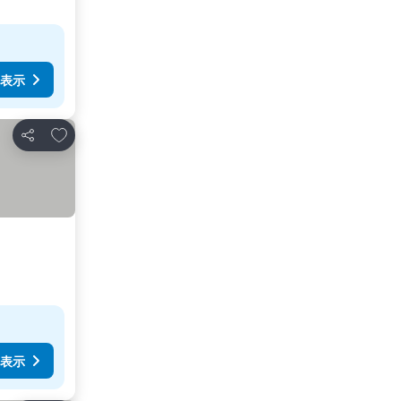
表示
お気に入りに追加
シェア
表示