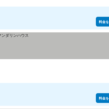
料金を
料金を