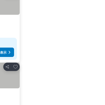
表示
お気に入りに追加
シェア