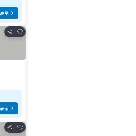
表示
お気に入りに追加
シェア
表示
お気に入りに追加
シェア