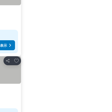
表示
お気に入りに追加
シェア