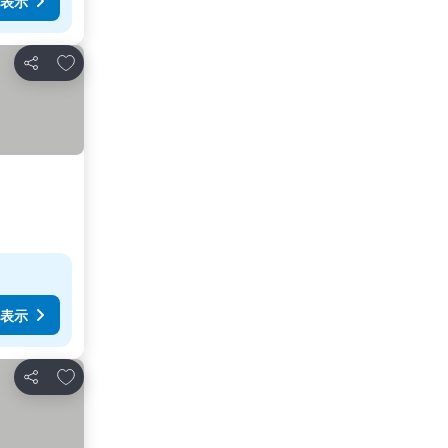
表示
お気に入りに追加
シェア
表示
お気に入りに追加
シェア