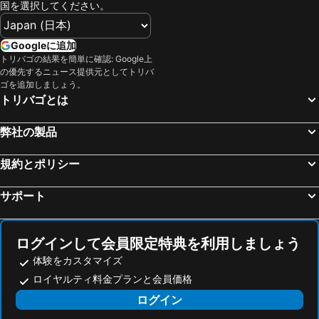
国を選択してください。
Googleに追加
トリバゴの結果を簡単に確認: Google上
の優先するニュース提供元としてトリバ
ゴを追加しましょう。
トリバゴとは
弊社の製品
規約とポリシー
サポート
ログインして会員限定特典を利用しましょう
体験をカスタマイズ
ロイヤルティ料金プランと会員価格
ログイン