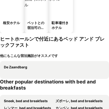
格安ホテル
ペットとの
駐車場付き
宿泊可のホ
ホテル
テル
ヒートホールンで付近にあるベッド アンド ブレ
ックファスト
他にもこんな宿泊施設がオススメです
De Zaandbarg
Other popular destinations with bed and
breakfasts
Sneek, bed and breakfasts
ズボーレ, bed and breakfasts
レンマー, bed and breakfasts
カンペン, bed and breakfasts