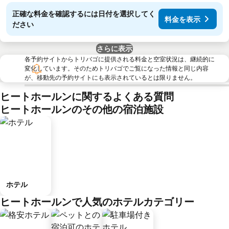
正確な料金を確認するには日付を選択してく
料金を表示
ださい
さらに表示
各予約サイトからトリバゴに提供される料金と空室状況は、継続的に
変化しています。そのためトリバゴでご覧になった情報と同じ内容
が、移動先の予約サイトにも表示されているとは限りません。
ヒートホールンに関するよくある質問
ヒートホールンのその他の宿泊施設
ホテル
ヒートホールンで人気のホテルカテゴリー