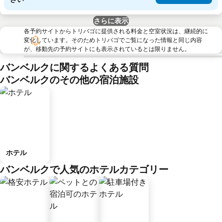
さらに表示
各予約サイトからトリバゴに提供される料金と空室状況は、継続的に
変化しています。そのためトリバゴでご覧になった情報と同じ内容
が、移動先の予約サイトにも表示されているとは限りません。
バンベルクに関するよくある質問
バンベルクのその他の宿泊施設
ホテル
バンベルクで人気のホテルカテゴリー