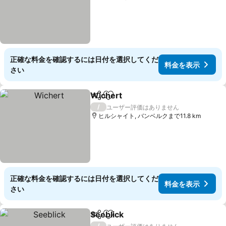
正確な料金を確認するには日付を選択してくだ
料金を表示
さい
Wichert
シェア
お気に入りに追加
料金を表示
/
ユーザー評価はありません
ヒルシャイト, バンベルクまで11.8 km
正確な料金を確認するには日付を選択してくだ
料金を表示
さい
Seeblick
シェア
お気に入りに追加
料金を表示
/