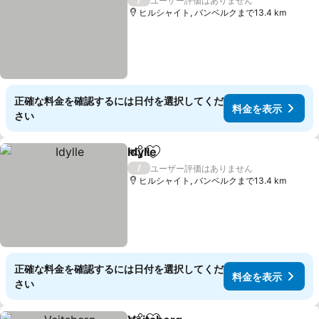
ユーザー評価はありません
ヒルシャイト, バンベルクまで13.4 km
正確な料金を確認するには日付を選択してくだ
料金を表示
さい
Idylle
シェア
お気に入りに追加
料金を表示
/
ユーザー評価はありません
ヒルシャイト, バンベルクまで13.4 km
正確な料金を確認するには日付を選択してくだ
料金を表示
さい