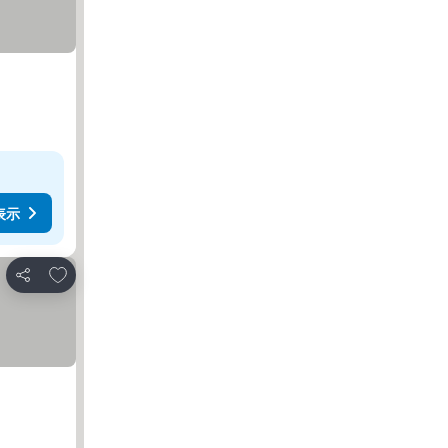
表示
お気に入りに追加
シェア