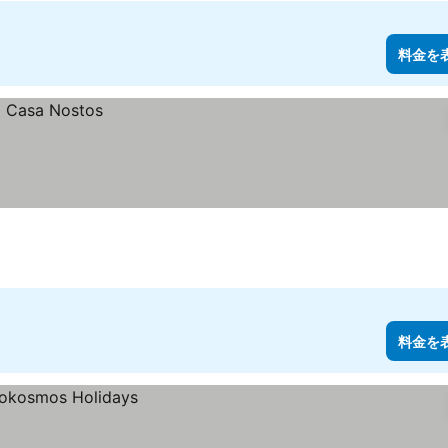
料金を
料金を