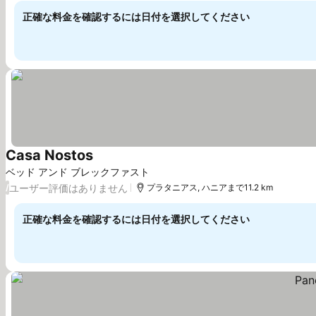
正確な料金を確認するには日付を選択してください
Casa Nostos
ベッド アンド ブレックファスト
ユーザー評価はありません
/
プラタニアス, ハニアまで11.2 km
正確な料金を確認するには日付を選択してください