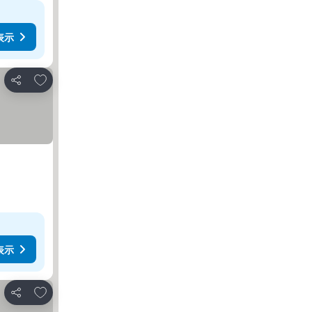
表示
お気に入りに追加
シェア
表示
お気に入りに追加
シェア