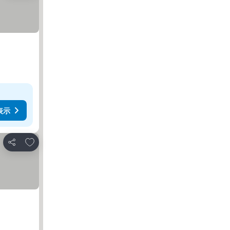
表示
お気に入りに追加
シェア