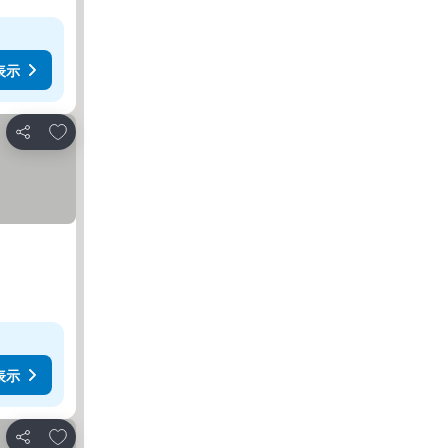
表示
お気に入りに追加
シェア
表示
お気に入りに追加
シェア