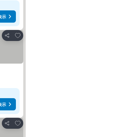
表示
お気に入りに追加
シェア
表示
お気に入りに追加
シェア