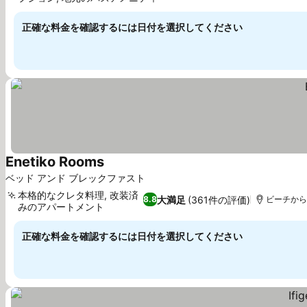
正確な料金を確認するには日付を選択してください
Enetiko Rooms
ベッド アンド ブレックファスト
本格的なクレタ料理, 改装済
大満足
(361件の評価)
8.8
ビーチから0
みのアパートメント
正確な料金を確認するには日付を選択してください