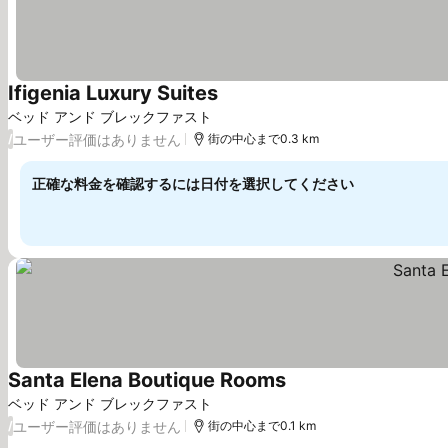
Ifigenia Luxury Suites
ベッド アンド ブレックファスト
ユーザー評価はありません
/
街の中心まで0.3 km
正確な料金を確認するには日付を選択してください
Santa Elena Boutique Rooms
ベッド アンド ブレックファスト
ユーザー評価はありません
/
街の中心まで0.1 km