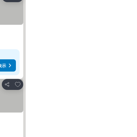
表示
お気に入りに追加
シェア