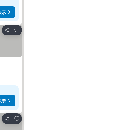
表示
お気に入りに追加
シェア
表示
お気に入りに追加
シェア