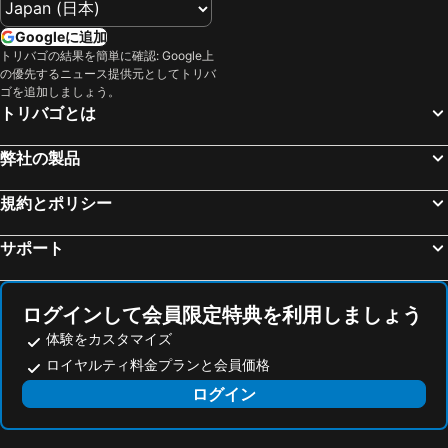
Googleに追加
トリバゴの結果を簡単に確認: Google上
の優先するニュース提供元としてトリバ
ゴを追加しましょう。
トリバゴとは
弊社の製品
規約とポリシー
サポート
ログインして会員限定特典を利用しましょう
体験をカスタマイズ
ロイヤルティ料金プランと会員価格
ログイン