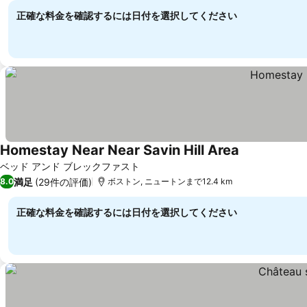
正確な料金を確認するには日付を選択してください
Homestay Near Near Savin Hill Area
料金を表示
ベッド アンド ブレックファスト
満足
(29件の評価)
8.0
ボストン, ニュートンまで12.4 km
正確な料金を確認するには日付を選択してください