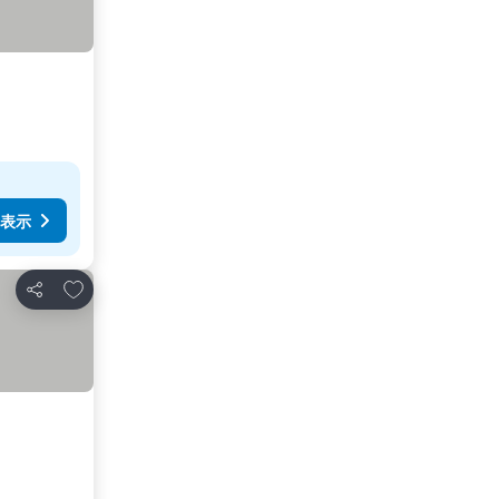
表示
お気に入りに追加
シェア