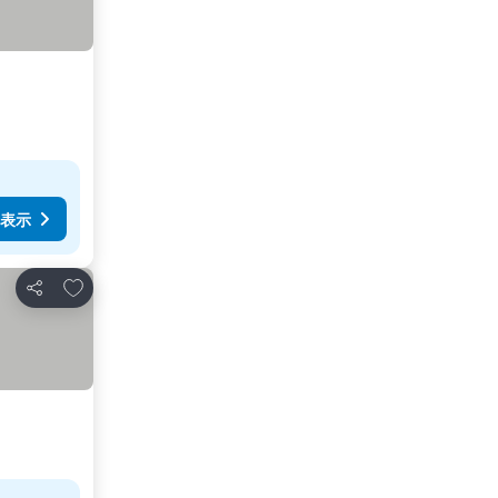
表示
お気に入りに追加
シェア