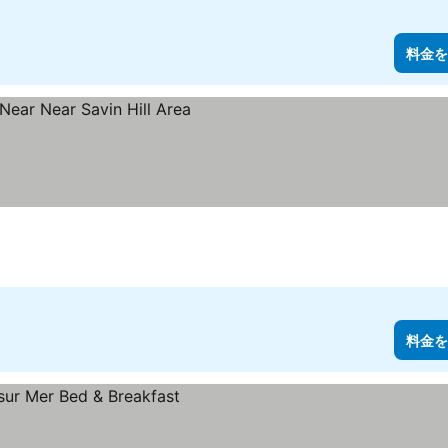
料金を
料金を