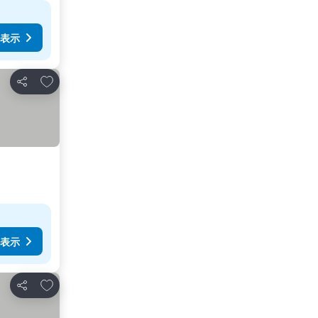
表示
お気に入りに追加
シェア
表示
お気に入りに追加
シェア