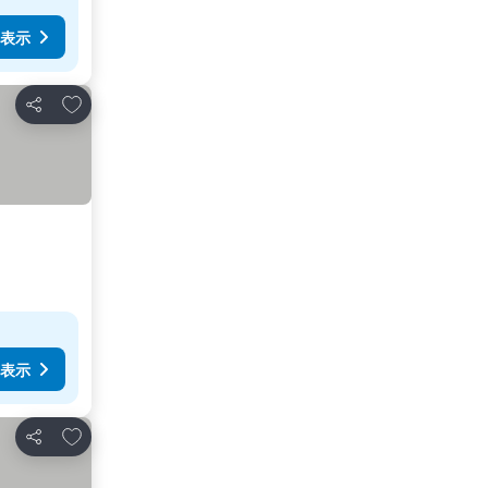
表示
お気に入りに追加
シェア
表示
お気に入りに追加
シェア