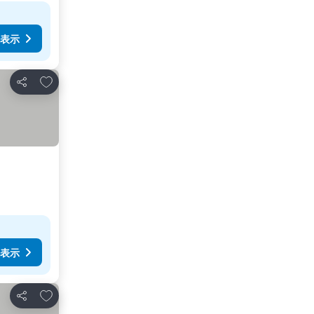
表示
お気に入りに追加
シェア
表示
お気に入りに追加
シェア