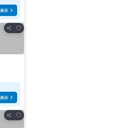
表示
お気に入りに追加
シェア
表示
お気に入りに追加
シェア