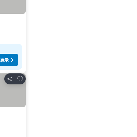
表示
お気に入りに追加
シェア