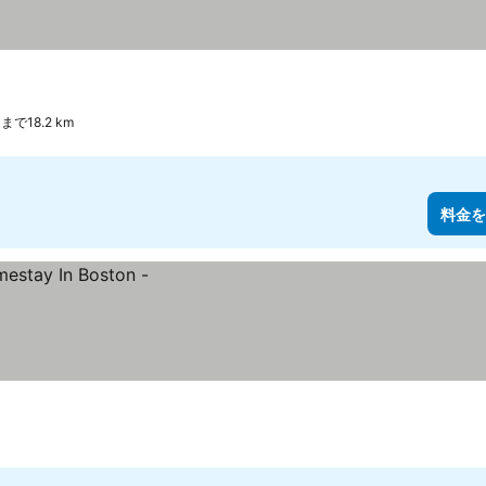
まで18.2 km
料金を