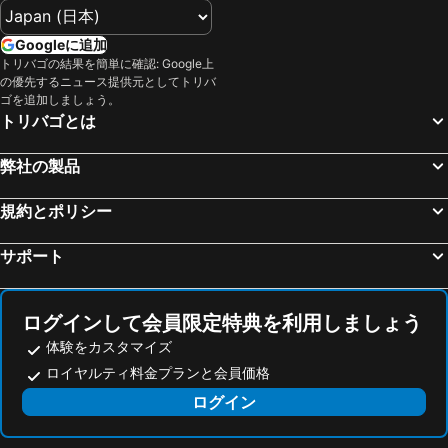
Googleに追加
トリバゴの結果を簡単に確認: Google上
の優先するニュース提供元としてトリバ
ゴを追加しましょう。
トリバゴとは
弊社の製品
規約とポリシー
サポート
ログインして会員限定特典を利用しましょう
体験をカスタマイズ
ロイヤルティ料金プランと会員価格
ログイン