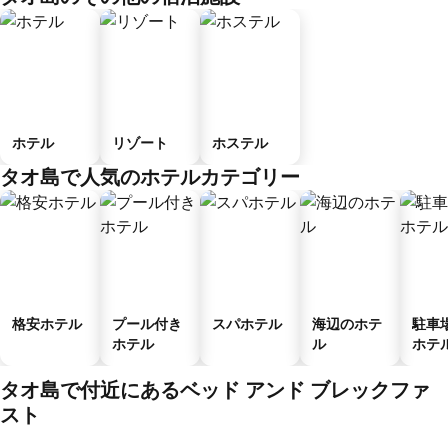
ホテル
リゾート
ホステル
タオ島で人気のホテルカテゴリー
格安ホテル
プール付き
スパホテル
海辺のホテ
駐車
ホテル
ル
ホテ
タオ島で付近にあるベッド アンド ブレックファ
スト