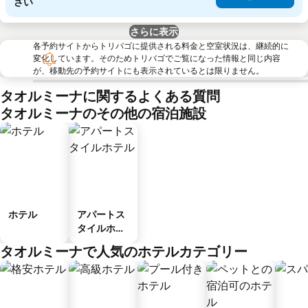
さい
さらに表示
各予約サイトからトリバゴに提供される料金と空室状況は、継続的に
変化しています。そのためトリバゴでご覧になった情報と同じ内容
が、移動先の予約サイトにも表示されているとは限りません。
タオルミーナに関するよくある質問
タオルミーナのその他の宿泊施設
ホテル
アパートス
タイルホテ
ル
タオルミーナで人気のホテルカテゴリー