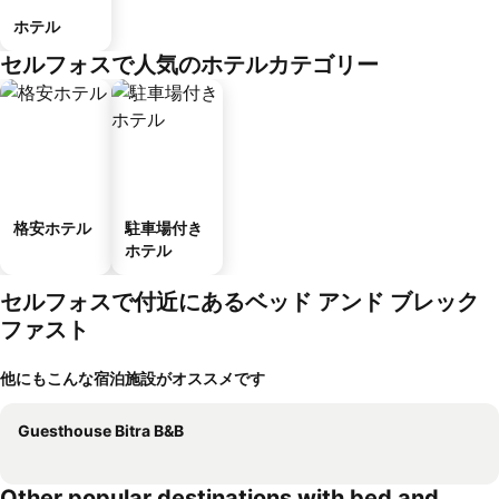
ホテル
セルフォスで人気のホテルカテゴリー
格安ホテル
駐車場付き
ホテル
セルフォスで付近にあるベッド アンド ブレック
ファスト
他にもこんな宿泊施設がオススメです
Guesthouse Bitra B&B
Other popular destinations with bed and