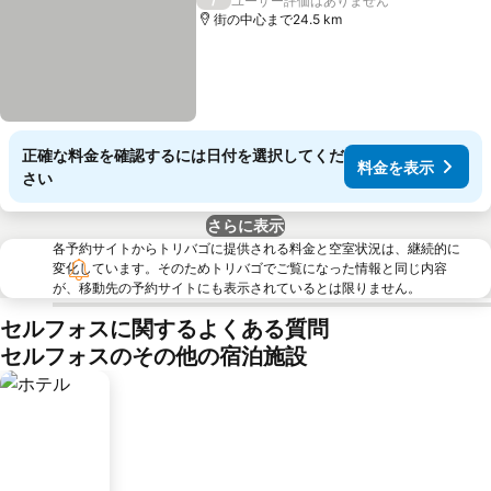
ユーザー評価はありません
街の中心まで24.5 km
正確な料金を確認するには日付を選択してくだ
料金を表示
さい
さらに表示
各予約サイトからトリバゴに提供される料金と空室状況は、継続的に
変化しています。そのためトリバゴでご覧になった情報と同じ内容
が、移動先の予約サイトにも表示されているとは限りません。
セルフォスに関するよくある質問
セルフォスのその他の宿泊施設