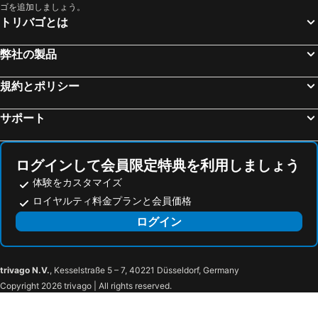
ゴを追加しましょう。
トリバゴとは
弊社の製品
規約とポリシー
サポート
ログインして会員限定特典を利用しましょう
体験をカスタマイズ
ロイヤルティ料金プランと会員価格
ログイン
trivago N.V.
, Kesselstraße 5 – 7, 40221 Düsseldorf, Germany
Copyright 2026 trivago | All rights reserved.