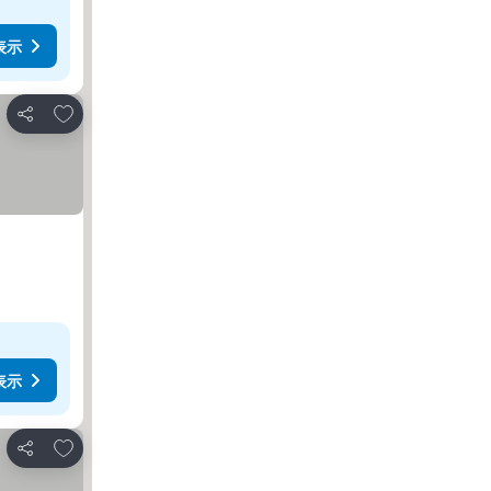
表示
お気に入りに追加
シェア
表示
お気に入りに追加
シェア