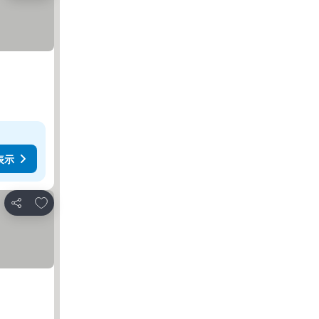
表示
お気に入りに追加
シェア