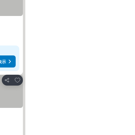
表示
お気に入りに追加
シェア