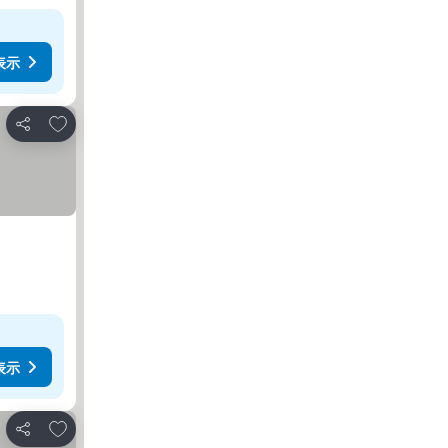
表示
お気に入りに追加
シェア
表示
お気に入りに追加
シェア