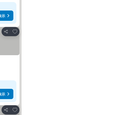
表示
お気に入りに追加
シェア
表示
お気に入りに追加
シェア