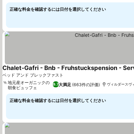
料金を表示
正確な料金を確認するには日付を選択してください
Chalet-Gafri - Bnb - Fruhstuckspension - Ser
ベッド アンド ブレックファスト
地元産オーガニックの
大満足
(663件の評価)
9.7
ヴィルダースヴィル
朝食ビュッフェ
料金を表示
正確な料金を確認するには日付を選択してください