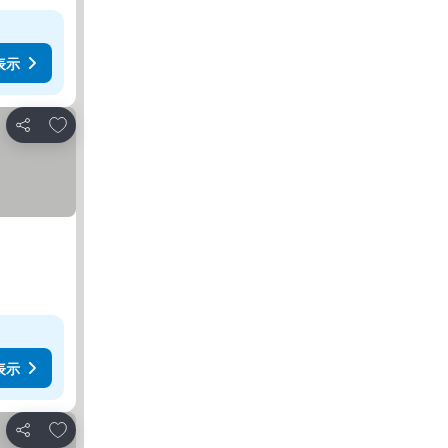
表示
お気に入りに追加
シェア
表示
お気に入りに追加
シェア