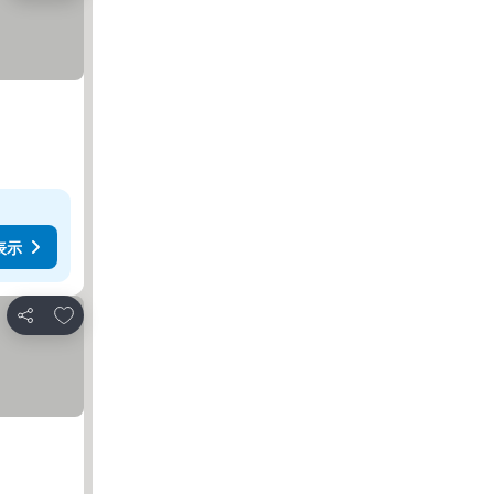
表示
お気に入りに追加
シェア