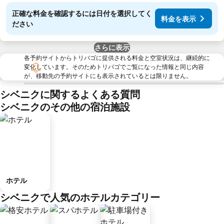
正確な料金を確認するには日付を選択してく
料金を表示
ださい
さらに表示
各予約サイトからトリバゴに提供される料金と空室状況は、継続的に
変化しています。そのためトリバゴでご覧になった情報と同じ内容
が、移動先の予約サイトにも表示されているとは限りません。
シベニクに関するよくある質問
シベニクのその他の宿泊施設
ホテル
シベニクで人気のホテルカテゴリー