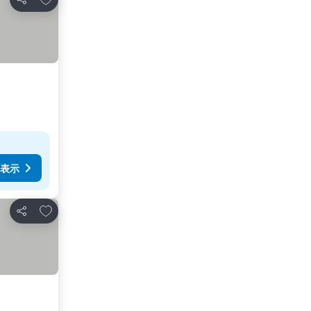
シェア
表示
お気に入りに追加
シェア