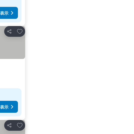
表示
お気に入りに追加
シェア
表示
お気に入りに追加
シェア