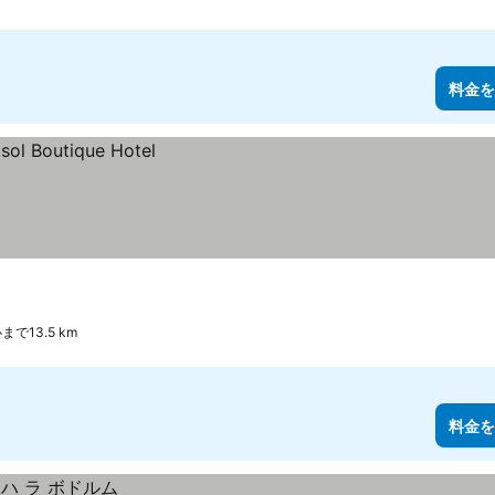
料金を
で13.5 km
料金を