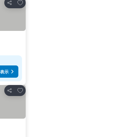
お気に入りに追加
シェア
表示
お気に入りに追加
シェア