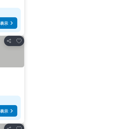
表示
お気に入りに追加
シェア
表示
お気に入りに追加