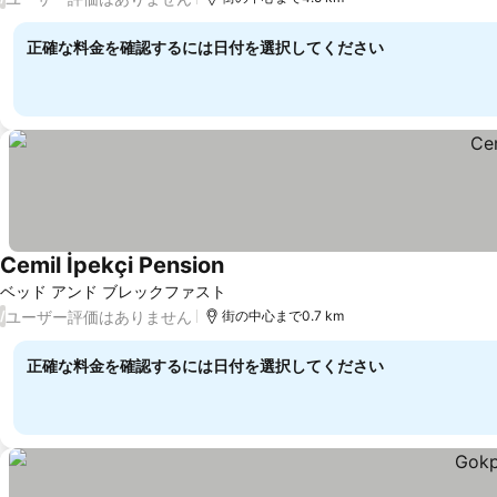
正確な料金を確認するには日付を選択してください
Cemil İpekçi Pension
ベッド アンド ブレックファスト
ユーザー評価はありません
/
街の中心まで0.7 km
正確な料金を確認するには日付を選択してください