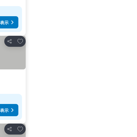
表示
お気に入りに追加
シェア
表示
お気に入りに追加
シェア