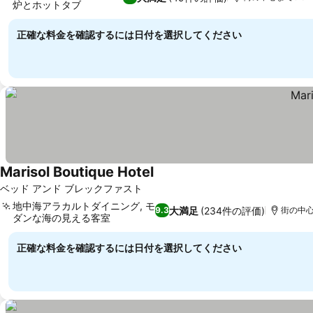
炉とホットタブ
正確な料金を確認するには日付を選択してください
Marisol Boutique Hotel
ベッド アンド ブレックファスト
地中海アラカルトダイニング, モ
大満足
(234件の評価)
9.3
街の中心ま
ダンな海の見える客室
正確な料金を確認するには日付を選択してください