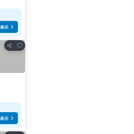
表示
お気に入りに追加
シェア
表示