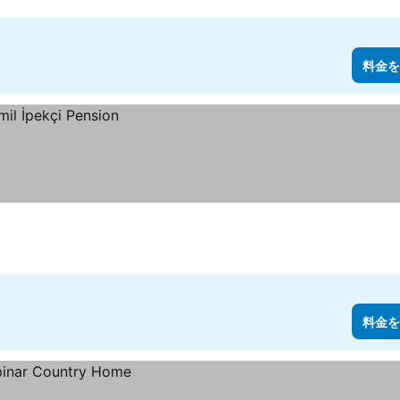
料金を
料金を