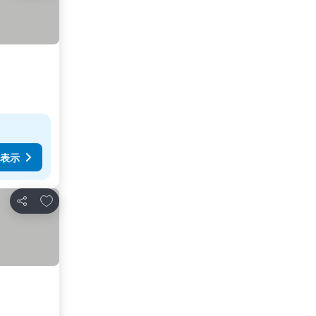
表示
お気に入りに追加
シェア