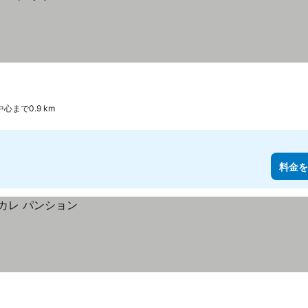
心まで0.9 km
料金を