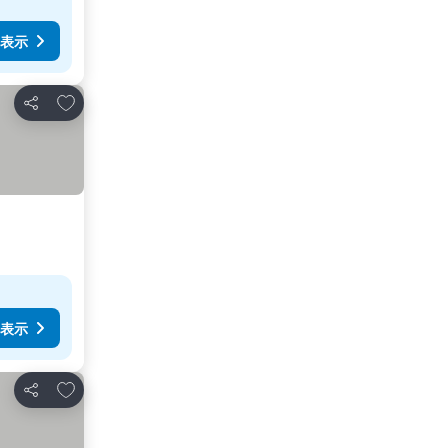
表示
お気に入りに追加
シェア
表示
お気に入りに追加
シェア