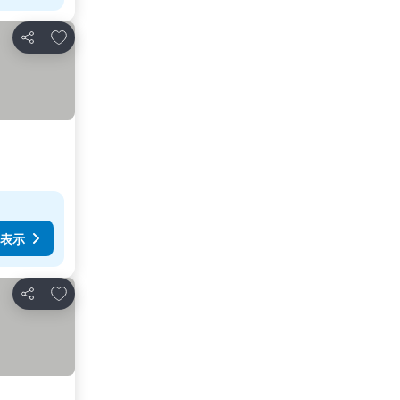
お気に入りに追加
シェア
表示
お気に入りに追加
シェア