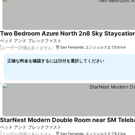
Two Bedroom Azure North 2n8 Sky Staycatio
ベッド アンド ブレックファスト
ユーザー評価はありません
/
San Fernando, エンジェルスまで5.6 km
正確な料金を確認するには日付を選択してください
StarNest Modern Double Room near SM Teleb
ベッド アンド ブレックファスト
ユーザー評価はありません
/
San Fernando, エンジェルスまで9.2 km