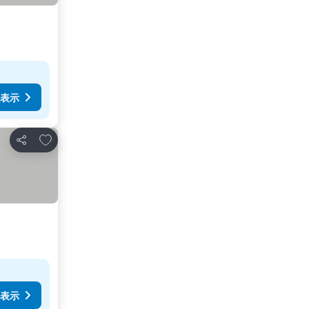
表示
お気に入りに追加
シェア
表示