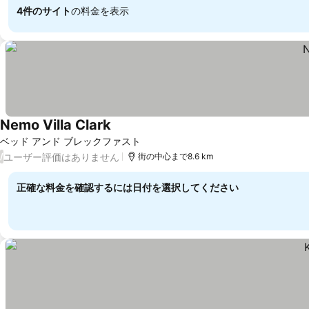
4件のサイト
の料金を表示
Nemo Villa Clark
ベッド アンド ブレックファスト
ユーザー評価はありません
/
街の中心まで8.6 km
正確な料金を確認するには日付を選択してください