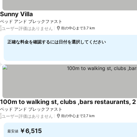
Sunny Villa
ベッド アンド ブレックファスト
ユーザー評価はありません
/
街の中心まで3.7 km
正確な料金を確認するには日付を選択してください
100m to walking st, clubs ,bars restaurants, 2
ベッド アンド ブレックファスト
ユーザー評価はありません
/
街の中心まで2.7 km
￥6,515
最安値