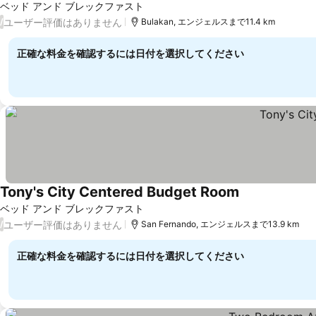
ベッド アンド ブレックファスト
ユーザー評価はありません
/
Bulakan, エンジェルスまで11.4 km
正確な料金を確認するには日付を選択してください
Tony's City Centered Budget Room
ベッド アンド ブレックファスト
ユーザー評価はありません
/
San Fernando, エンジェルスまで13.9 km
正確な料金を確認するには日付を選択してください