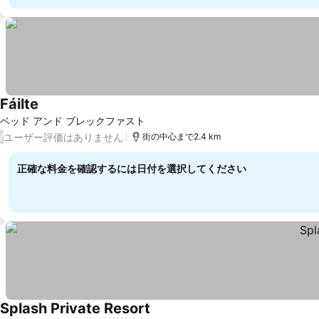
Fáilte
ベッド アンド ブレックファスト
ユーザー評価はありません
/
街の中心まで2.4 km
正確な料金を確認するには日付を選択してください
Splash Private Resort