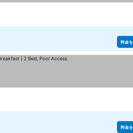
料金を
料金を