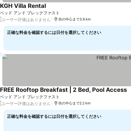
KGH Villa Rental
ベッド アンド ブレックファスト
ユーザー評価はありません
/
街の中心まで3.6 km
正確な料金を確認するには日付を選択してください
FREE Rooftop Breakfast | 2 Bed, Pool Access
ベッド アンド ブレックファスト
ユーザー評価はありません
/
街の中心まで2.2 km
正確な料金を確認するには日付を選択してください