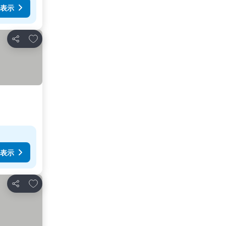
表示
お気に入りに追加
シェア
表示
お気に入りに追加
シェア