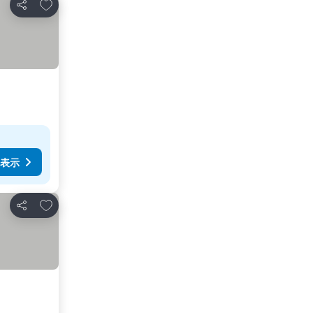
お気に入りに追加
シェア
表示
お気に入りに追加
シェア