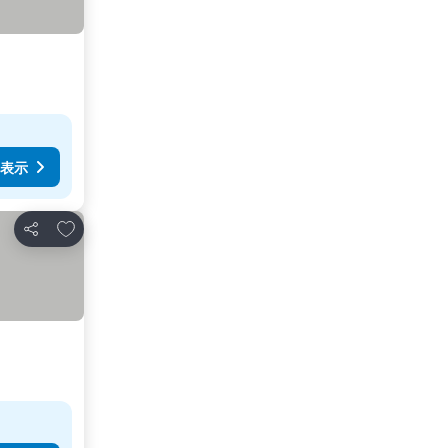
表示
お気に入りに追加
シェア