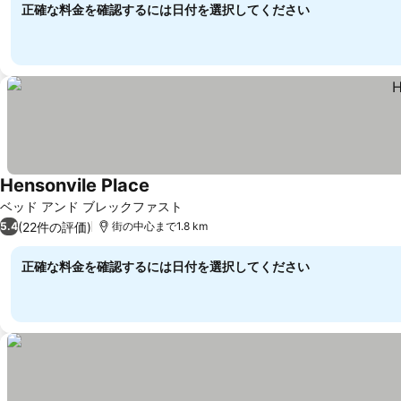
正確な料金を確認するには日付を選択してください
Hensonvile Place
ベッド アンド ブレックファスト
(22件の評価)
5.4
街の中心まで1.8 km
正確な料金を確認するには日付を選択してください