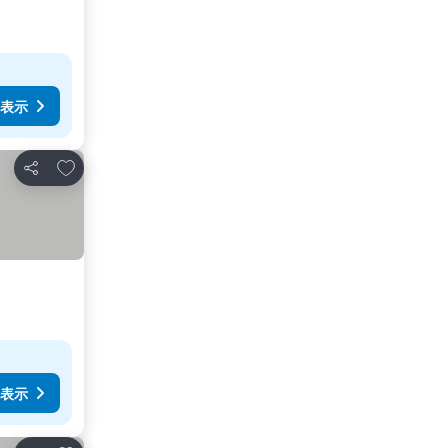
表示
お気に入りに追加
シェア
表示