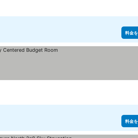
料金を
料金を