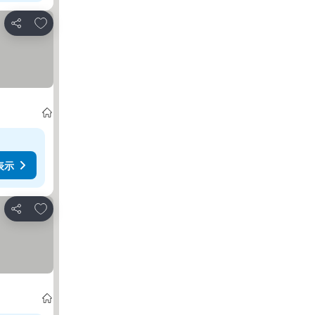
お気に入りに追加
シェア
表示
お気に入りに追加
シェア