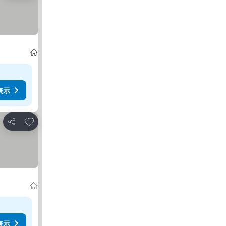
表示
お気に入りに追加
シェア
表示