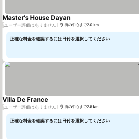
Master's House Dayan
料金を表示
ユーザー評価はありません
/
街の中心まで2.0 km
正確な料金を確認するには日付を選択してください
Villa De France
料金を表示
ユーザー評価はありません
/
街の中心まで2.5 km
正確な料金を確認するには日付を選択してください