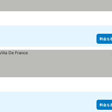
料金を
料金を