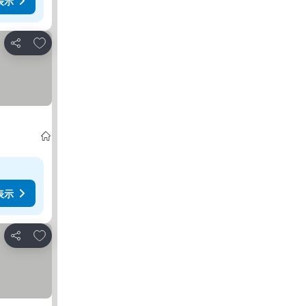
表示
お気に入りに追加
シェア
表示
お気に入りに追加
シェア