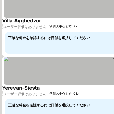
Villa Ayghedzor
料金を表示
ユーザー評価はありません
/
街の中心まで1.9 km
正確な料金を確認するには日付を選択してください
Yerevan-Siesta
料金を表示
ユーザー評価はありません
/
街の中心まで1.0 km
正確な料金を確認するには日付を選択してください