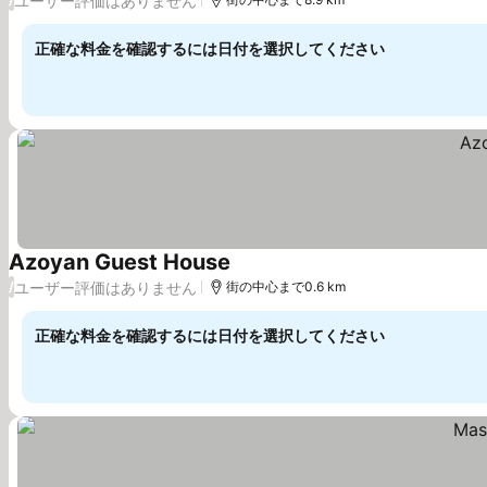
ユーザー評価はありません
正確な料金を確認するには日付を選択してください
Azoyan Guest House
料金を表示
ユーザー評価はありません
/
街の中心まで0.6 km
正確な料金を確認するには日付を選択してください