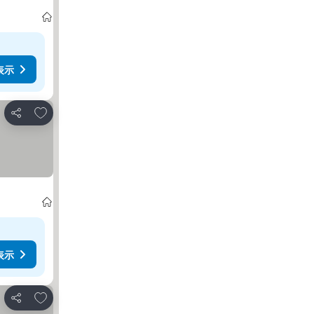
表示
お気に入りに追加
シェア
表示
お気に入りに追加
シェア