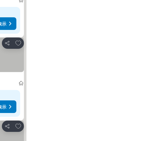
表示
お気に入りに追加
シェア
表示
お気に入りに追加
シェア