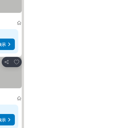
表示
お気に入りに追加
シェア
表示