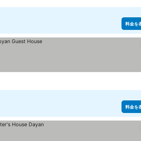
料金を
料金を