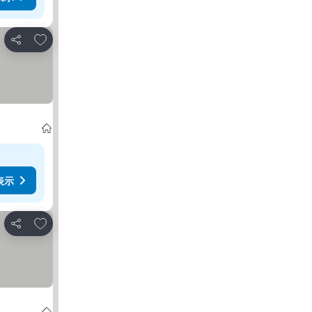
お気に入りに追加
シェア
表示
お気に入りに追加
シェア