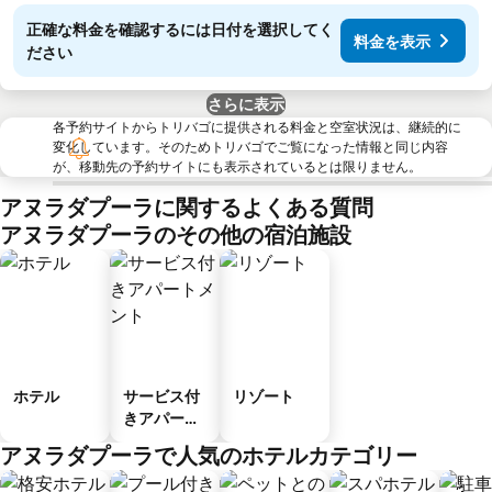
正確な料金を確認するには日付を選択してく
料金を表示
ださい
さらに表示
各予約サイトからトリバゴに提供される料金と空室状況は、継続的に
変化しています。そのためトリバゴでご覧になった情報と同じ内容
が、移動先の予約サイトにも表示されているとは限りません。
アヌラダプーラに関するよくある質問
アヌラダプーラのその他の宿泊施設
ホテル
サービス付
リゾート
きアパート
メント
アヌラダプーラで人気のホテルカテゴリー