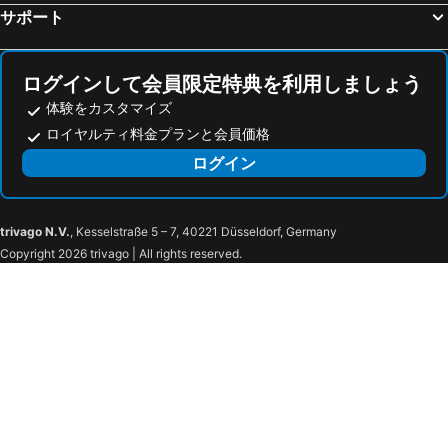
サポート
ログインして会員限定特典を利用しましょう
体験をカスタマイズ
ロイヤルティ料金プランと会員価格
ログイン
trivago N.V.
, Kesselstraße 5 – 7, 40221 Düsseldorf, Germany
Copyright 2026 trivago | All rights reserved.