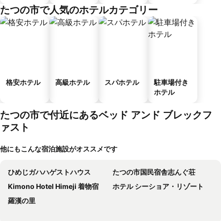
メント
たつの市で人気のホテルカテゴリー
格安ホテル
高級ホテル
スパホテル
駐車場付き
ホテル
たつの市で付近にあるベッド アンド ブレックフ
ァスト
他にもこんな宿泊施設がオススメです
ひめじガハハゲストハウス
たつの市国民宿舎志んぐ荘
Kimono Hotel Himeji 着物宿
ホテル シーショア・リゾート
羅漢の里