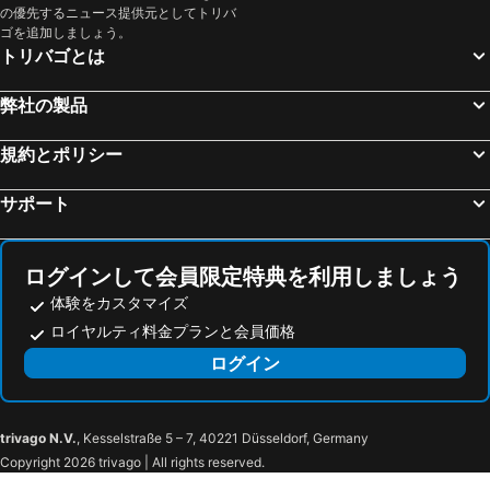
の優先するニュース提供元としてトリバ
ゴを追加しましょう。
トリバゴとは
弊社の製品
規約とポリシー
サポート
ログインして会員限定特典を利用しましょう
体験をカスタマイズ
ロイヤルティ料金プランと会員価格
ログイン
trivago N.V.
, Kesselstraße 5 – 7, 40221 Düsseldorf, Germany
Copyright 2026 trivago | All rights reserved.