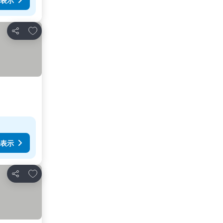
表示
お気に入りに追加
シェア
表示
お気に入りに追加
シェア