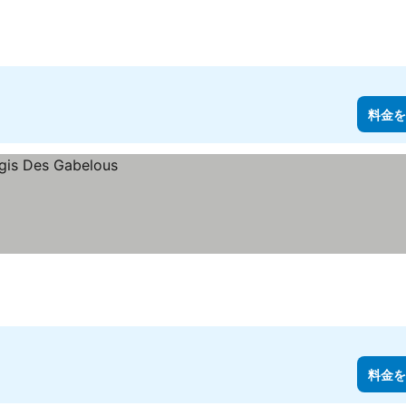
料金を
料金を