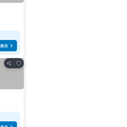
表示
お気に入りに追加
シェア