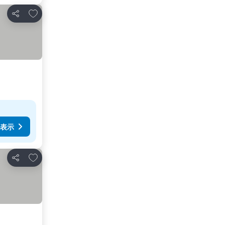
お気に入りに追加
シェア
表示
お気に入りに追加
シェア