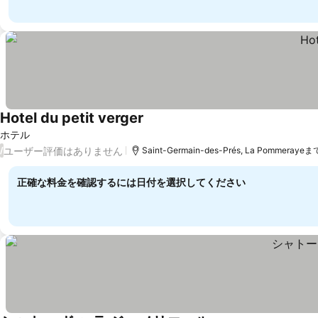
Hotel du petit verger
ホテル
ユーザー評価はありません
/
Saint-Germain-des-Prés, La Pommerayeま
正確な料金を確認するには日付を選択してください