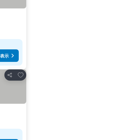
表示
お気に入りに追加
シェア