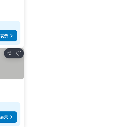
表示
お気に入りに追加
シェア
表示