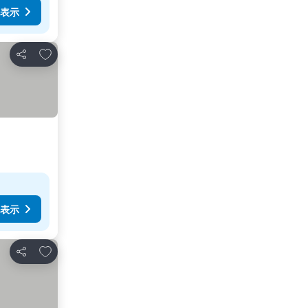
表示
お気に入りに追加
シェア
表示
お気に入りに追加
シェア