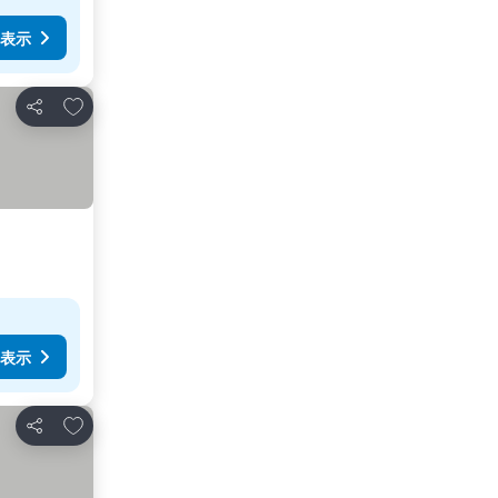
表示
お気に入りに追加
シェア
表示
お気に入りに追加
シェア